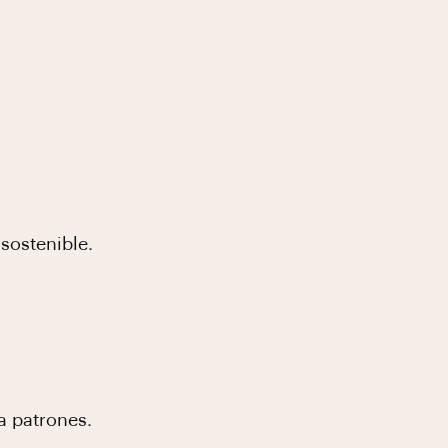
sostenible.
a patrones.