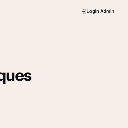
Login Admin
ques