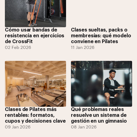
Cómo usar bandas de
Clases sueltas, packs o
resistencia en ejercicios
membresías: qué modelo
de CrossFit
conviene en Pilates
02 Feb 2026
11 Jan 2026
Clases de Pilates más
Qué problemas reales
rentables: formatos,
resuelve un sistema de
cupos y decisiones clave
gestión en un gimnasio
09 Jan 2026
08 Jan 2026