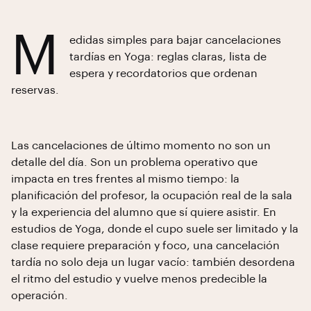
M
edidas simples para bajar cancelaciones
tardías en Yoga: reglas claras, lista de
espera y recordatorios que ordenan
reservas.
Las cancelaciones de último momento no son un
detalle del día. Son un problema operativo que
impacta en tres frentes al mismo tiempo: la
planificación del profesor, la ocupación real de la sala
y la experiencia del alumno que sí quiere asistir. En
estudios de Yoga, donde el cupo suele ser limitado y la
clase requiere preparación y foco, una cancelación
tardía no solo deja un lugar vacío: también desordena
el ritmo del estudio y vuelve menos predecible la
operación.