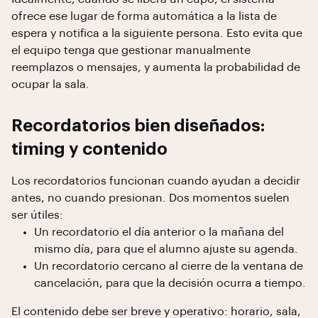
ofrece ese lugar de forma automática a la lista de
espera y notifica a la siguiente persona. Esto evita que
el equipo tenga que gestionar manualmente
reemplazos o mensajes, y aumenta la probabilidad de
ocupar la sala.
Recordatorios bien diseñados:
timing y contenido
Los recordatorios funcionan cuando ayudan a decidir
antes, no cuando presionan. Dos momentos suelen
ser útiles:
Un recordatorio el día anterior o la mañana del
mismo día, para que el alumno ajuste su agenda.
Un recordatorio cercano al cierre de la ventana de
cancelación, para que la decisión ocurra a tiempo.
El contenido debe ser breve y operativo: horario, sala,