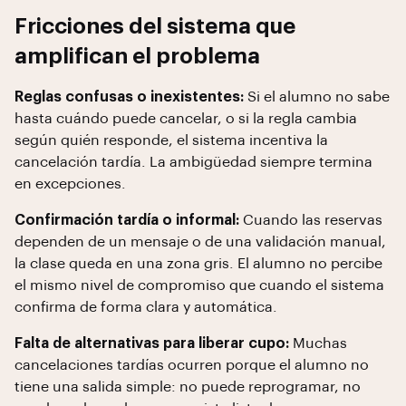
Fricciones del sistema que
amplifican el problema
Reglas confusas o inexistentes:
Si el alumno no sabe
hasta cuándo puede cancelar, o si la regla cambia
según quién responde, el sistema incentiva la
cancelación tardía. La ambigüedad siempre termina
en excepciones.
Confirmación tardía o informal:
Cuando las reservas
dependen de un mensaje o de una validación manual,
la clase queda en una zona gris. El alumno no percibe
el mismo nivel de compromiso que cuando el sistema
confirma de forma clara y automática.
Falta de alternativas para liberar cupo:
Muchas
cancelaciones tardías ocurren porque el alumno no
tiene una salida simple: no puede reprogramar, no