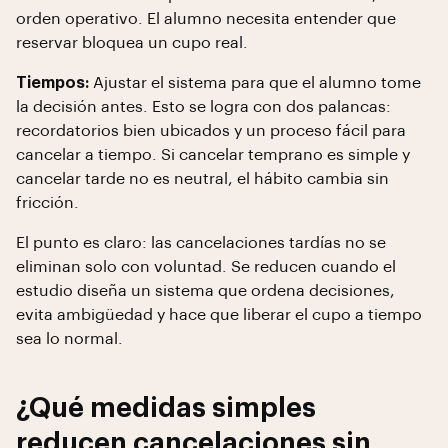
orden operativo. El alumno necesita entender que
reservar bloquea un cupo real.
Tiempos:
Ajustar el sistema para que el alumno tome
la decisión antes. Esto se logra con dos palancas:
recordatorios bien ubicados y un proceso fácil para
cancelar a tiempo. Si cancelar temprano es simple y
cancelar tarde no es neutral, el hábito cambia sin
fricción.
El punto es claro: las cancelaciones tardías no se
eliminan solo con voluntad. Se reducen cuando el
estudio diseña un sistema que ordena decisiones,
evita ambigüedad y hace que liberar el cupo a tiempo
sea lo normal.
¿Qué medidas simples
reducen cancelaciones sin