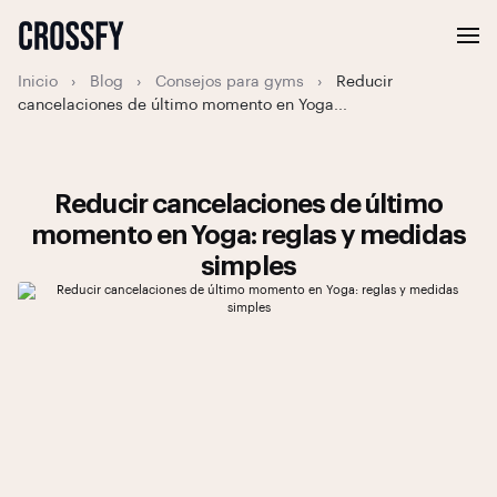
Inicio
›
Blog
›
Consejos para gyms
›
Reducir
cancelaciones de último momento en Yoga...
Reducir cancelaciones de último
momento en Yoga: reglas y medidas
simples