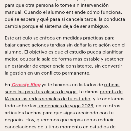
para que otra persona lo tome sin intervención
manual. Cuando el alumno entiende cómo funciona,
qué se espera y qué pasa si cancela tarde, la conducta
cambia porque el sistema deja de ser ambiguo.
Este artículo se enfoca en medidas prácticas para
bajar cancelaciones tardías sin dañar la relación con el
alumno. El objetivo es que el estudio pueda planificar
mejor, ocupar la sala de forma más estable y sostener
un estándar de experiencia consistente, sin convertir
la gestión en un conflicto permanente.
En
Crossfy Blog
ya te hicimos un listados de
rutinas
sencillas para tus clases de yoga
, te dimos
promts de
IA para las redes sociales de tu estudio
, y te contamos
todo sobre las
tendencias de yoga 2026
, entre otros
artículos hechos para que sigas creciendo con tu
negocio. Hoy, queremos que sepas cómo reducir
cancelaciones de último momento en estudios de