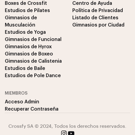
Boxes de Crossfit
Centro de Ayuda
Estudios de Pilates
Política de Privacidad
Gimnasios de
Listado de Clientes
Musculación
Gimnasios por Ciudad
Estudios de Yoga
Gimnasios de Funcional
Gimnasios de Hyrox
Gimnasios de Boxeo
Gimnasios de Calistenia
Estudios de Baile
Estudios de Pole Dance
MIEMBROS
Acceso Admin
Recuperar Contraseña
Crossfy SA © 2024, Todos los derechos reservados.