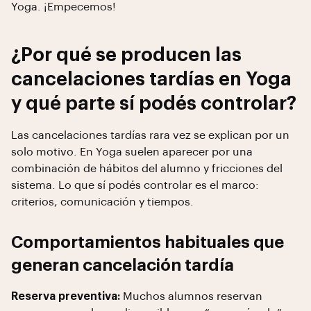
Yoga. ¡Empecemos!
¿Por qué se producen las
cancelaciones tardías en Yoga
y qué parte sí podés controlar?
Las cancelaciones tardías rara vez se explican por un
solo motivo. En Yoga suelen aparecer por una
combinación de hábitos del alumno y fricciones del
sistema. Lo que sí podés controlar es el marco:
criterios, comunicación y tiempos.
Comportamientos habituales que
generan cancelación tardía
Reserva preventiva:
Muchos alumnos reservan