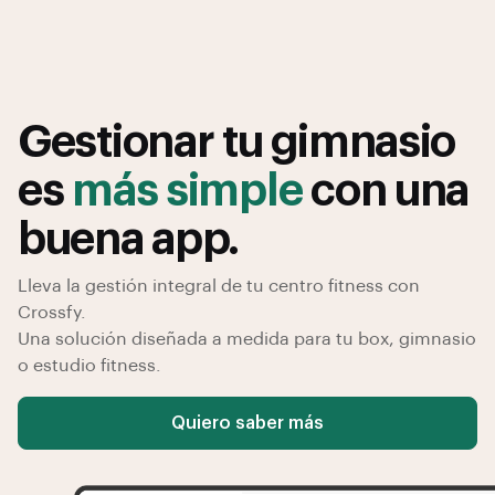
Gestionar tu gimnasio
es
más simple
con una
buena app.
Lleva la gestión integral de tu centro fitness con
Crossfy.
Una solución diseñada a medida para tu box, gimnasio
o estudio fitness.
Quiero saber más