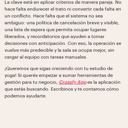
La clave está en aplicar criterios de manera pareja. No
hace falta endurecer el trato ni convertir cada falta en
un conflicto. Hace falta que el sistema no sea
ambiguo: una política de cancelación breve y visible,
una lista de espera que permita ocupar lugares
liberados, y recordatorios que ayuden a tomar
decisiones con anticipación. Con eso, la operación se
vuelve más predecible y la sala se ocupa mejor, sin
cargar al equipo con tareas manuales.
¡Queremos que sigas creciendo con tu estudio de
yoga! Si querés empezar a sumar herramientas de
gestión para tu negocio,
Crossfy App
es la aplicación
que estás buscando. Escribinos y te contamos cómo
podemos ayudarte.