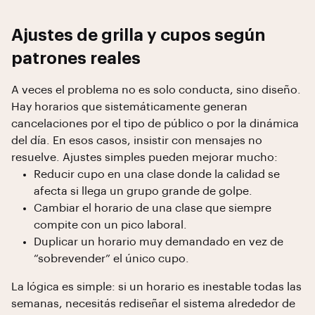
Ajustes de grilla y cupos según
patrones reales
A veces el problema no es solo conducta, sino diseño.
Hay horarios que sistemáticamente generan
cancelaciones por el tipo de público o por la dinámica
del día. En esos casos, insistir con mensajes no
resuelve. Ajustes simples pueden mejorar mucho:
Reducir cupo en una clase donde la calidad se
afecta si llega un grupo grande de golpe.
Cambiar el horario de una clase que siempre
compite con un pico laboral.
Duplicar un horario muy demandado en vez de
“sobrevender” el único cupo.
La lógica es simple: si un horario es inestable todas las
semanas, necesitás rediseñar el sistema alrededor de