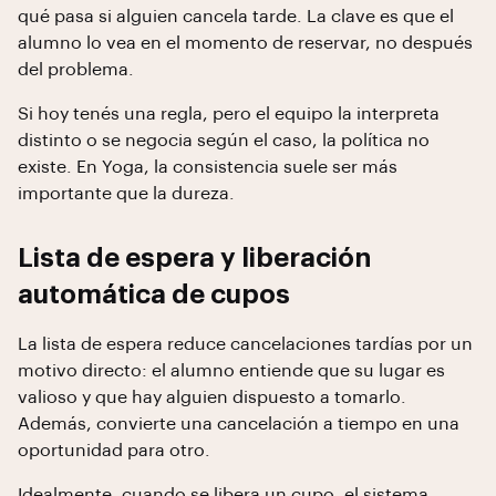
qué pasa si alguien cancela tarde. La clave es que el
alumno lo vea en el momento de reservar, no después
del problema.
Si hoy tenés una regla, pero el equipo la interpreta
distinto o se negocia según el caso, la política no
existe. En Yoga, la consistencia suele ser más
importante que la dureza.
Lista de espera y liberación
automática de cupos
La lista de espera reduce cancelaciones tardías por un
motivo directo: el alumno entiende que su lugar es
valioso y que hay alguien dispuesto a tomarlo.
Además, convierte una cancelación a tiempo en una
oportunidad para otro.
Idealmente, cuando se libera un cupo, el sistema