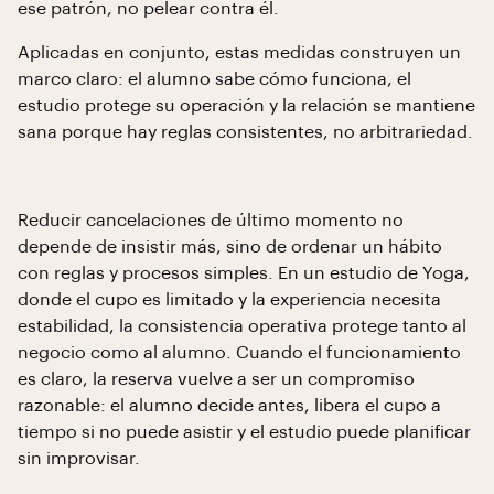
ese patrón, no pelear contra él.
Aplicadas en conjunto, estas medidas construyen un
marco claro: el alumno sabe cómo funciona, el
estudio protege su operación y la relación se mantiene
sana porque hay reglas consistentes, no arbitrariedad.
Reducir cancelaciones de último momento no
depende de insistir más, sino de ordenar un hábito
con reglas y procesos simples. En un estudio de Yoga,
donde el cupo es limitado y la experiencia necesita
estabilidad, la consistencia operativa protege tanto al
negocio como al alumno. Cuando el funcionamiento
es claro, la reserva vuelve a ser un compromiso
razonable: el alumno decide antes, libera el cupo a
tiempo si no puede asistir y el estudio puede planificar
sin improvisar.