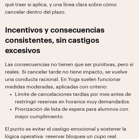
qué traer si aplica, y una línea clara sobre cómo
cancelar dentro del plazo.
Incentivos y consecuencias
consistentes, sin castigos
excesivos
Las consecuencias no tienen que ser punitivas, pero sí
reales. Si cancelar tarde no tiene impacto, se vuelve
una conducta racional. En Yoga suelen funcionar
medidas moderadas, aplicadas con criterio:
Límite de cancelaciones tardías por mes antes de
restringir reservas en horarios muy demandados.
Priorización de lista de espera para alumnos con
mejor cumplimiento.
El punto es evitar el castigo emocional y sostener la
lógica operativa: reservar bloquea un cupo real.