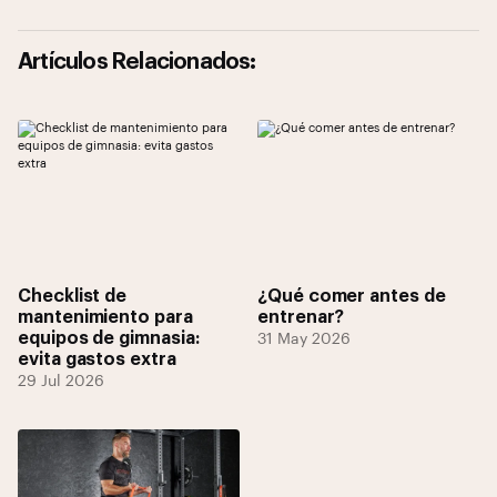
Artículos Relacionados:
Checklist de
¿Qué comer antes de
mantenimiento para
entrenar?
equipos de gimnasia:
31 May 2026
evita gastos extra
29 Jul 2026