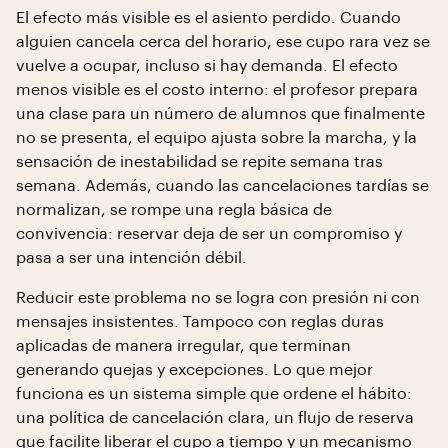
El efecto más visible es el asiento perdido. Cuando
alguien cancela cerca del horario, ese cupo rara vez se
vuelve a ocupar, incluso si hay demanda. El efecto
menos visible es el costo interno: el profesor prepara
una clase para un número de alumnos que finalmente
no se presenta, el equipo ajusta sobre la marcha, y la
sensación de inestabilidad se repite semana tras
semana. Además, cuando las cancelaciones tardías se
normalizan, se rompe una regla básica de
convivencia: reservar deja de ser un compromiso y
pasa a ser una intención débil.
Reducir este problema no se logra con presión ni con
mensajes insistentes. Tampoco con reglas duras
aplicadas de manera irregular, que terminan
generando quejas y excepciones. Lo que mejor
funciona es un sistema simple que ordene el hábito:
una política de cancelación clara, un flujo de reserva
que facilite liberar el cupo a tiempo y un mecanismo