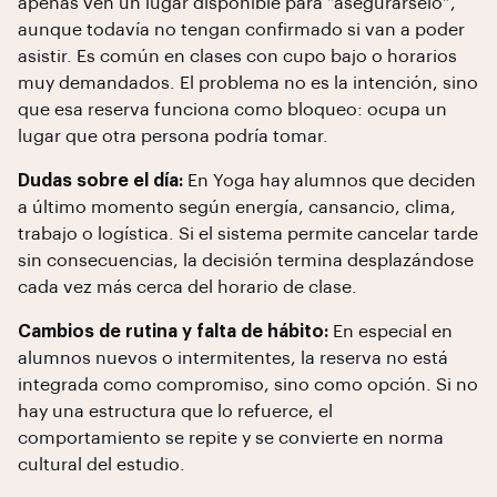
apenas ven un lugar disponible para “asegurárselo”,
aunque todavía no tengan confirmado si van a poder
asistir. Es común en clases con cupo bajo o horarios
muy demandados. El problema no es la intención, sino
que esa reserva funciona como bloqueo: ocupa un
lugar que otra persona podría tomar.
Dudas sobre el día:
En Yoga hay alumnos que deciden
a último momento según energía, cansancio, clima,
trabajo o logística. Si el sistema permite cancelar tarde
sin consecuencias, la decisión termina desplazándose
cada vez más cerca del horario de clase.
Cambios de rutina y falta de hábito:
En especial en
alumnos nuevos o intermitentes, la reserva no está
integrada como compromiso, sino como opción. Si no
hay una estructura que lo refuerce, el
comportamiento se repite y se convierte en norma
cultural del estudio.