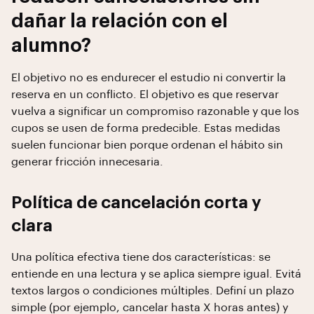
dañar la relación con el
alumno?
El objetivo no es endurecer el estudio ni convertir la
reserva en un conflicto. El objetivo es que reservar
vuelva a significar un compromiso razonable y que los
cupos se usen de forma predecible. Estas medidas
suelen funcionar bien porque ordenan el hábito sin
generar fricción innecesaria.
Política de cancelación corta y
clara
Una política efectiva tiene dos características: se
entiende en una lectura y se aplica siempre igual. Evitá
textos largos o condiciones múltiples. Definí un plazo
simple (por ejemplo, cancelar hasta X horas antes) y