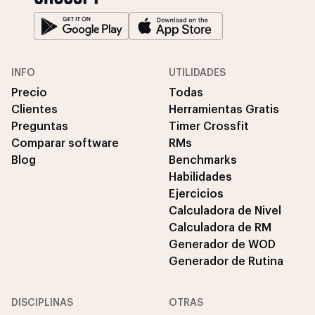
INFO
UTILIDADES
Precio
Todas
Clientes
Herramientas Gratis
Preguntas
Timer Crossfit
Comparar software
RMs
Blog
Benchmarks
Habilidades
Ejercicios
Calculadora de Nivel
Calculadora de RM
Generador de WOD
Generador de Rutina
DISCIPLINAS
OTRAS