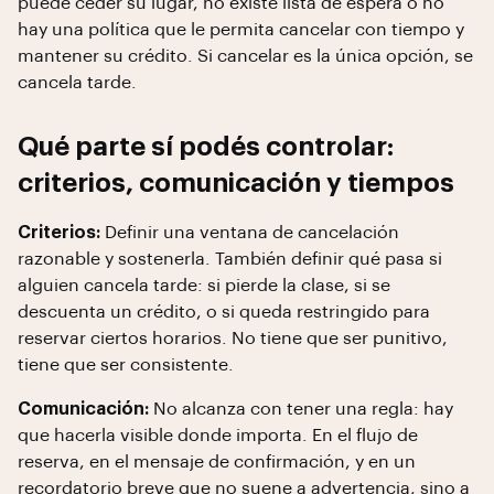
puede ceder su lugar, no existe lista de espera o no
hay una política que le permita cancelar con tiempo y
mantener su crédito. Si cancelar es la única opción, se
cancela tarde.
Qué parte sí podés controlar:
criterios, comunicación y tiempos
Criterios:
Definir una ventana de cancelación
razonable y sostenerla. También definir qué pasa si
alguien cancela tarde: si pierde la clase, si se
descuenta un crédito, o si queda restringido para
reservar ciertos horarios. No tiene que ser punitivo,
tiene que ser consistente.
Comunicación:
No alcanza con tener una regla: hay
que hacerla visible donde importa. En el flujo de
reserva, en el mensaje de confirmación, y en un
recordatorio breve que no suene a advertencia, sino a