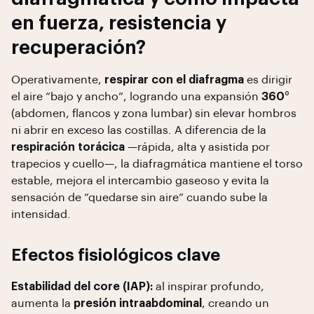
en fuerza, resistencia y
recuperación?
Operativamente,
respirar con el diafragma
es dirigir
el aire “bajo y ancho”, logrando una expansión
360°
(abdomen, flancos y zona lumbar) sin elevar hombros
ni abrir en exceso las costillas. A diferencia de la
respiración torácica
—rápida, alta y asistida por
trapecios y cuello—, la diafragmática mantiene el torso
estable, mejora el intercambio gaseoso y evita la
sensación de “quedarse sin aire” cuando sube la
intensidad.
Efectos fisiológicos clave
Estabilidad del core (IAP):
al inspirar profundo,
aumenta la
presión intraabdominal
, creando un