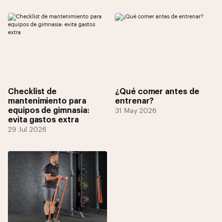
Checklist de
¿Qué comer antes de
mantenimiento para
entrenar?
equipos de gimnasia:
31 May 2026
evita gastos extra
29 Jul 2026