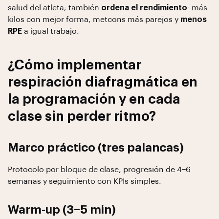
salud del atleta; también
ordena el rendimiento
: más
kilos con mejor forma, metcons más parejos y
menos
RPE
a igual trabajo.
¿Cómo implementar
respiración diafragmática en
la programación y en cada
clase sin perder ritmo?
Marco práctico (tres palancas)
Protocolo por bloque de clase, progresión de 4–6
semanas y seguimiento con KPIs simples.
Warm-up (3–5 min)