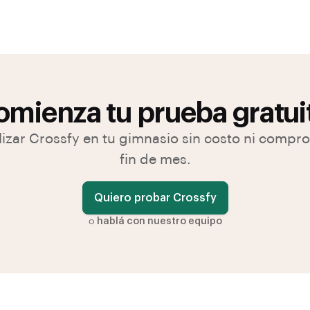
mienza tu prueba gratui
lizar Crossfy en tu gimnasio sin costo ni compr
fin de mes.
Quiero probar Crossfy
o
hablá con nuestro equipo