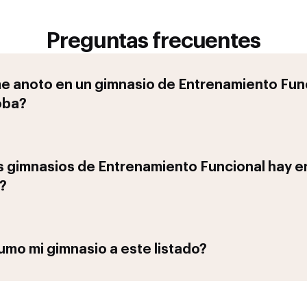
Preguntas frecuentes
 anoto en un gimnasio de
Entrenamiento Fun
oba
?
 gimnasios de
Entrenamiento Funcional
hay e
?
mo mi gimnasio a este listado?