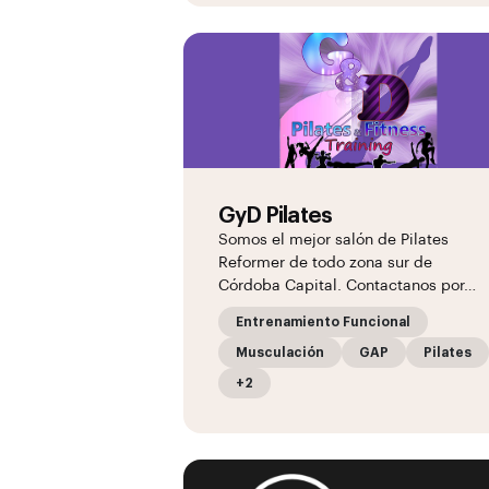
GyD Pilates
Somos el mejor salón de Pilates
Reformer de todo zona sur de
Córdoba Capital. Contactanos por…
Entrenamiento Funcional
Musculación
GAP
Pilates
+2