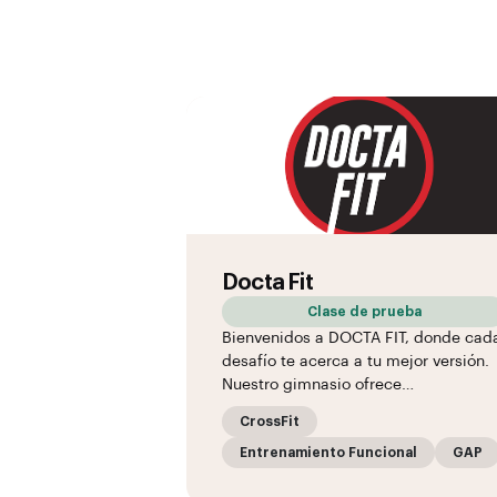
Docta Fit
Clase de prueba
Bienvenidos a DOCTA FIT, donde cad
desafío te acerca a tu mejor versión.
Nuestro gimnasio ofrece…
CrossFit
Entrenamiento Funcional
GAP