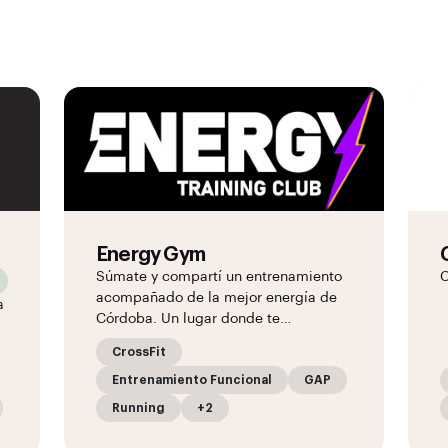
Energy Gym
Súmate y compartí un entrenamiento
acompañado de la mejor energía de
a
Córdoba. Un lugar donde te…
CrossFit
Entrenamiento Funcional
GAP
Running
+2