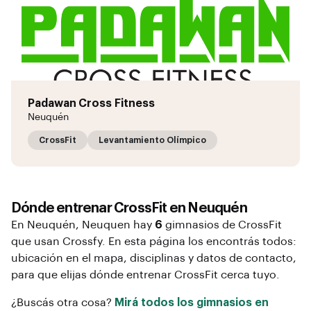
Padawan Cross Fitness
Neuquén
CrossFit
Levantamiento Olímpico
Dónde entrenar
CrossFit
en
Neuquén
En
Neuquén
, Neuquen
hay
6
gimnasios de
CrossFit
que usan Crossfy. En esta página los encontrás todos:
ubicación en el mapa, disciplinas y datos de contacto,
para que elijas dónde entrenar
CrossFit
cerca tuyo.
¿Buscás otra cosa?
Mirá todos los gimnasios en