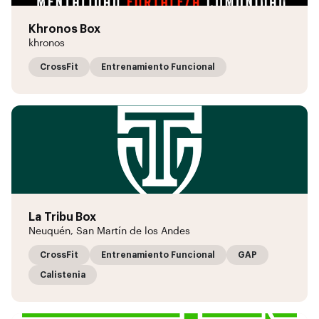
Khronos Box
khronos
CrossFit
Entrenamiento Funcional
La Tribu Box
Neuquén, San Martín de los Andes
CrossFit
Entrenamiento Funcional
GAP
Calistenia