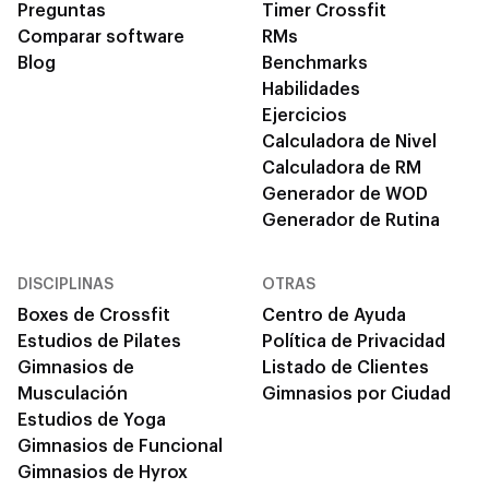
Preguntas
Timer Crossfit
Comparar software
RMs
Blog
Benchmarks
Habilidades
Ejercicios
Calculadora de Nivel
Calculadora de RM
Generador de WOD
Generador de Rutina
DISCIPLINAS
OTRAS
Boxes de Crossfit
Centro de Ayuda
Estudios de Pilates
Política de Privacidad
Gimnasios de
Listado de Clientes
Musculación
Gimnasios por Ciudad
Estudios de Yoga
Gimnasios de Funcional
Gimnasios de Hyrox