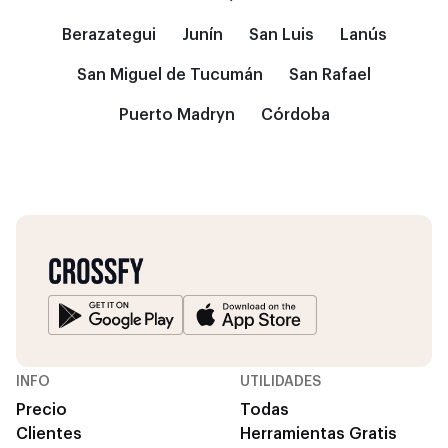
Berazategui
Junín
San Luis
Lanús
San Miguel de Tucumán
San Rafael
Puerto Madryn
Córdoba
INFO
UTILIDADES
Precio
Todas
Clientes
Herramientas Gratis