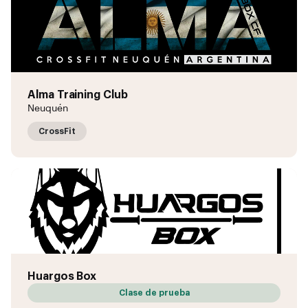
Alma Training Club
Neuquén
CrossFit
Huargos Box
Clase de prueba