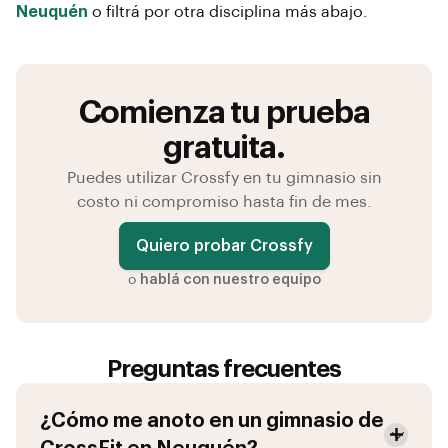
Neuquén
o filtrá por otra disciplina más abajo.
Comienza tu prueba
gratuita.
Puedes utilizar Crossfy en tu gimnasio sin
costo ni compromiso hasta fin de mes.
Quiero probar Crossfy
o
hablá con nuestro equipo
Preguntas frecuentes
¿Cómo me anoto en un gimnasio de