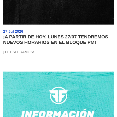
27 Jul 2026
¡A PARTIR DE HOY, LUNES 27/07 TENDREMOS
NUEVOS HORARIOS EN EL BLOQUE PM!
¡TE ESPERAMOS!