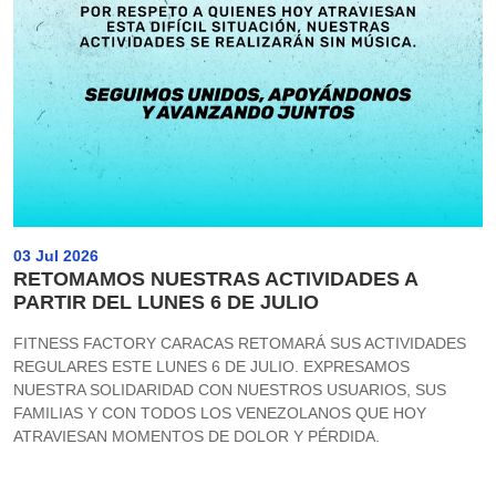
03 Jul 2026
RETOMAMOS NUESTRAS ACTIVIDADES A
PARTIR DEL LUNES 6 DE JULIO
FITNESS FACTORY CARACAS RETOMARÁ SUS ACTIVIDADES
REGULARES ESTE LUNES 6 DE JULIO. EXPRESAMOS
NUESTRA SOLIDARIDAD CON NUESTROS USUARIOS, SUS
FAMILIAS Y CON TODOS LOS VENEZOLANOS QUE HOY
ATRAVIESAN MOMENTOS DE DOLOR Y PÉRDIDA.