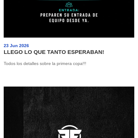
23 Jun 2026
LLEGO LO QUE TANTO ESPERABAN!
Todos los detalles sobre la primera copa!!!