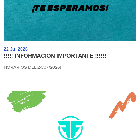
22 Jul 2026
!!!!! INFORMACION IMPORTANTE !!!!!!
HORARIOS DEL 24/07/2026!!!