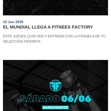
10 Jun 2026
EL MUNDIAL LLEGA A FITNEES FACTORY
ESTE JUEVES 11/06 VEN Y ENTRENA CON LA FRANELA DE TU
SELECCIÓN FAVORITA