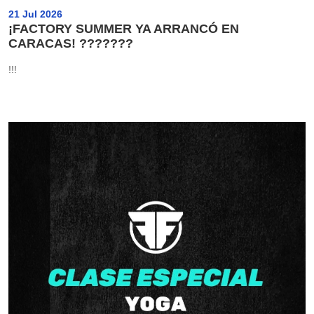
21 Jul 2026
¡FACTORY SUMMER YA ARRANCÓ EN
CARACAS! ???????
!!!