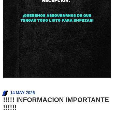
14 MAY 2026
!!!!! INFORMACION IMPORTANTE
!!!!!!