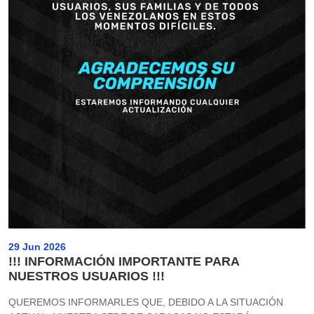
29 Jun 2026
!!! INFORMACIÓN IMPORTANTE PARA
NUESTROS USUARIOS !!!
QUEREMOS INFORMARLES QUE, DEBIDO A LA SITUACIÓN