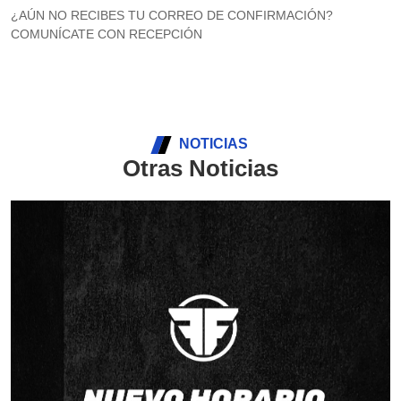
¿AÚN NO RECIBES TU CORREO DE CONFIRMACIÓN?
COMUNÍCATE CON RECEPCIÓN
NOTICIAS
Otras Noticias