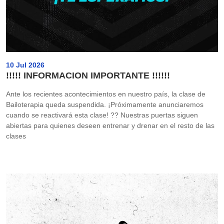
10 Jul 2026
!!!!! INFORMACION IMPORTANTE !!!!!!
Ante los recientes acontecimientos en nuestro país, la clase de
Bailoterapia queda suspendida. ¡Próximamente anunciaremos
cuando se reactivará esta clase! ?? Nuestras puertas siguen
abiertas para quienes deseen entrenar y drenar en el resto de las
clases