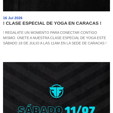
16 Jul 2026
! CLASE ESPECIAL DE YOGA EN CARACAS !
! REGALATE UN MOMENTO PARA CONECTAR CONTIGO
MISMO. ÚNETE A NUESTRA CLASE ESPECIAL DE YOGA ESTE
SÁBADO 18 DE JULIO A LAS 11AM EN LA SEDE DE CARACAS !