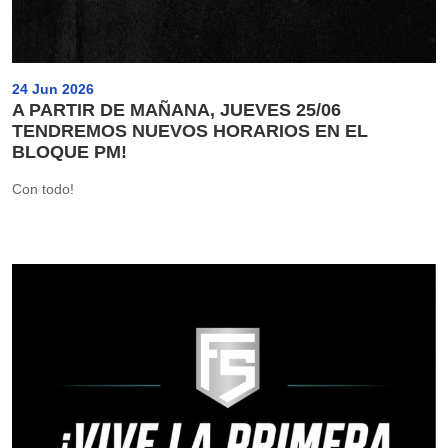
24 Jun 2026
A PARTIR DE MAÑANA, JUEVES 25/06
TENDREMOS NUEVOS HORARIOS EN EL
BLOQUE PM!
Con todo!