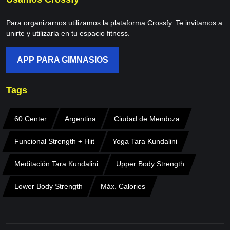
Para organizarnos utilizamos la plataforma Crossfy. Te invitamos a
unirte y utilizarla en tu espacio fitness.
APP PARA GIMNASIOS
Tags
60 Center
Argentina
Ciudad de Mendoza
Funcional Strength + Hiit
Yoga Tara Kundalini
Meditación Tara Kundalini
Upper Body Strength
Lower Body Strength
Máx. Calories