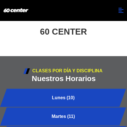
60 CENTER
CLASES POR DÍA Y DISCIPLINA
Nuestros Horarios
Lunes (10)
Martes (11)