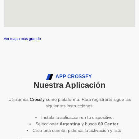
Ver mapa más grande
APP CROSSFY
Nuestra Aplicación
Utilizamos
Crossfy
como plataforma. Para registrarte sigue las
siguientes instrucciones:
Instala la aplicación en tu dispositivo.
Seleccionar
Argentina
y busca
60 Center
.
Crea una cuenta, pidenos la activación y listo!