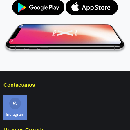
Contactanos
Instagram
Usamos Crossfy