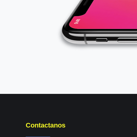
Contactanos