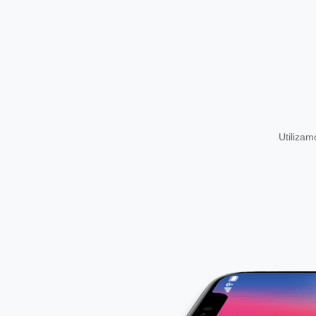
Utiliza