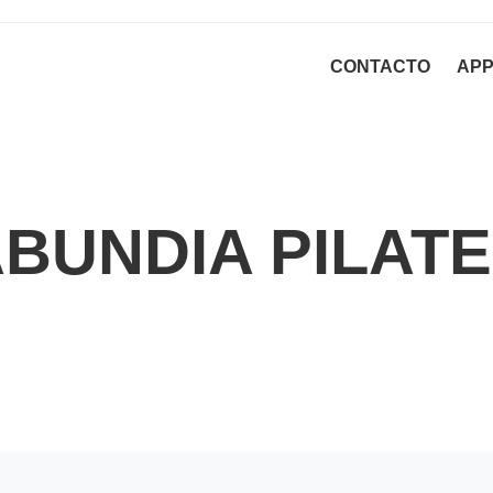
CONTACTO
AP
BUNDIA PILAT