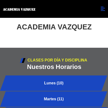
ACADEMIA VAZQUEZ
CLASES POR DÍA Y DISCIPLINA
Nuestros Horarios
Lunes (10)
Martes (11)