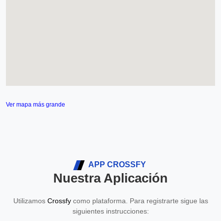
Ver mapa más grande
APP CROSSFY
Nuestra Aplicación
Utilizamos
Crossfy
como plataforma. Para registrarte sigue las
siguientes instrucciones: