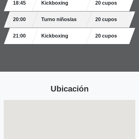
18:45
Kickboxing
20 cupos
20:00
Turno niños/as
20 cupos
21:00
Kickboxing
20 cupos
Ubicación