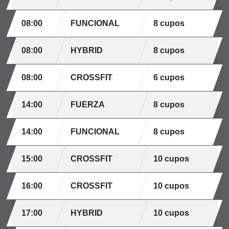
08:00
FUNCIONAL
8 cupos
08:00
HYBRID
8 cupos
08:00
CROSSFIT
6 cupos
14:00
FUERZA
8 cupos
14:00
FUNCIONAL
8 cupos
15:00
CROSSFIT
10 cupos
16:00
CROSSFIT
10 cupos
17:00
HYBRID
10 cupos