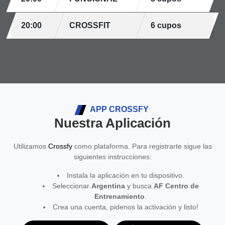
20:00
CROSSFIT
6 cupos
APP CROSSFY
Nuestra Aplicación
Utilizamos
Crossfy
como plataforma. Para registrarte sigue las
siguientes instrucciones:
Instala la aplicación en tu dispositivo.
Seleccionar
Argentina
y busca
AF Centro de
Entrenamiento
.
Crea una cuenta, pidenos la activación y listo!