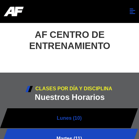
AF CENTRO DE
ENTRENAMIENTO
CLASES POR DÍA Y DISCIPLINA
Nuestros Horarios
Lunes (10)
Martes (11)