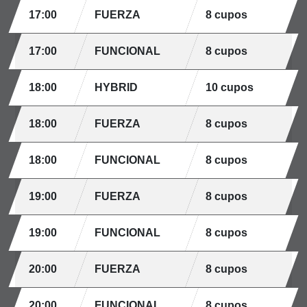
17:00
FUERZA
8 cupos
17:00
FUNCIONAL
8 cupos
18:00
HYBRID
10 cupos
18:00
FUERZA
8 cupos
18:00
FUNCIONAL
8 cupos
19:00
FUERZA
8 cupos
19:00
FUNCIONAL
8 cupos
20:00
FUERZA
8 cupos
20:00
FUNCIONAL
8 cupos