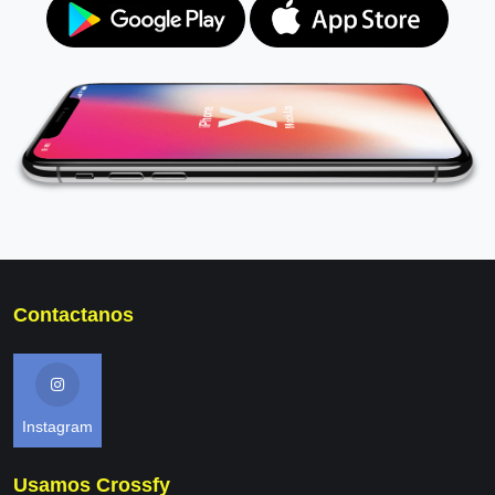
Contactanos
Instagram
Usamos Crossfy