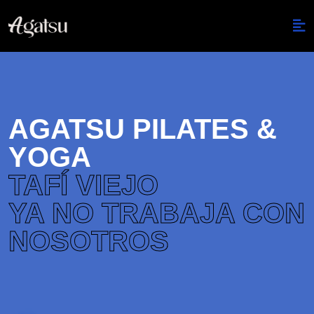
AGATSU PILATES &
YOGA
TAFÍ VIEJO
YA NO TRABAJA CON
NOSOTROS