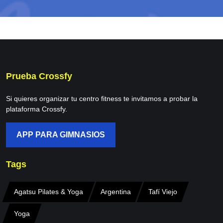
Prueba Crossfy
Si quieres organizar tu centro fitness te invitamos a probar la
plataforma Crossfy.
APP PARA GIMNASIOS
Tags
Agatsu Pilates & Yoga
Argentina
Tafí Viejo
Yoga