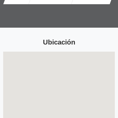
Ubicación