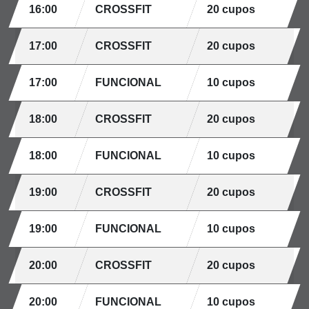
16:00
CROSSFIT
20 cupos
17:00
CROSSFIT
20 cupos
17:00
FUNCIONAL
10 cupos
18:00
CROSSFIT
20 cupos
18:00
FUNCIONAL
10 cupos
19:00
CROSSFIT
20 cupos
19:00
FUNCIONAL
10 cupos
20:00
CROSSFIT
20 cupos
20:00
FUNCIONAL
10 cupos