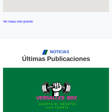
Ver mapa más grande
NOTICIAS
Últimas Publicaciones