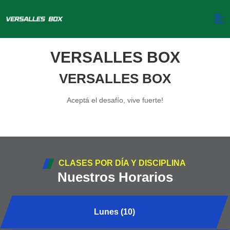
VERSALLES BOX
VERSALLES BOX
Aceptá el desafío, vive fuerte!
CLASES POR DÍA Y DISCIPLINA
Nuestros Horarios
Lunes (10)