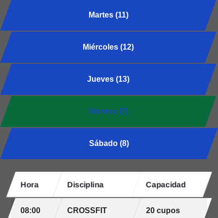
Martes (11)
Miércoles (12)
Jueves (13)
Viernes (7)
Sábado (8)
Hora
Disciplina
Capacidad
08:00
CROSSFIT
20 cupos