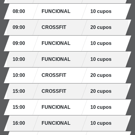
08:00
FUNCIONAL
10 cupos
09:00
CROSSFIT
20 cupos
09:00
FUNCIONAL
10 cupos
10:00
FUNCIONAL
10 cupos
10:00
CROSSFIT
20 cupos
15:00
CROSSFIT
20 cupos
15:00
FUNCIONAL
10 cupos
16:00
FUNCIONAL
10 cupos