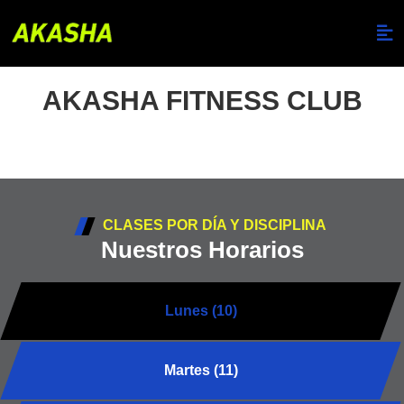
AKASHA FITNESS CLUB
CLASES POR DÍA Y DISCIPLINA
Nuestros Horarios
Lunes (10)
Martes (11)