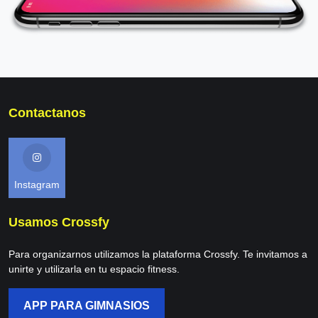
Contactanos
Instagram
Usamos Crossfy
Para organizarnos utilizamos la plataforma Crossfy. Te invitamos a
unirte y utilizarla en tu espacio fitness.
APP PARA GIMNASIOS