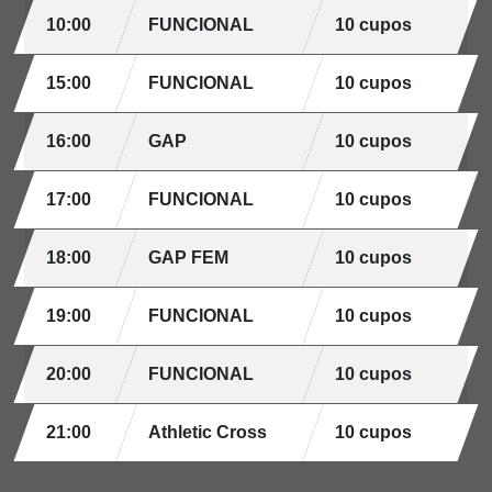
10:00
FUNCIONAL
10 cupos
15:00
FUNCIONAL
10 cupos
16:00
GAP
10 cupos
17:00
FUNCIONAL
10 cupos
18:00
GAP FEM
10 cupos
19:00
FUNCIONAL
10 cupos
20:00
FUNCIONAL
10 cupos
21:00
Athletic Cross
10 cupos