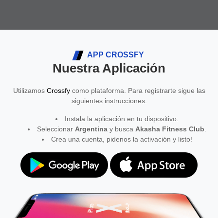
APP CROSSFY
Nuestra Aplicación
Utilizamos
Crossfy
como plataforma. Para registrarte sigue las
siguientes instrucciones:
Instala la aplicación en tu dispositivo.
Seleccionar
Argentina
y busca
Akasha Fitness Club
.
Crea una cuenta, pidenos la activación y listo!