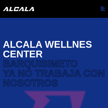
ALCALA WELLNES
CENTER
BARQUISIMETO
YA NO TRABAJA CON
NOSOTROS