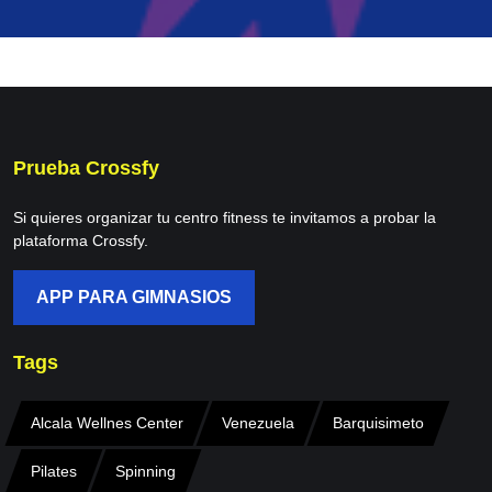
Prueba Crossfy
Si quieres organizar tu centro fitness te invitamos a probar la
plataforma Crossfy.
APP PARA GIMNASIOS
Tags
Alcala Wellnes Center
Venezuela
Barquisimeto
Pilates
Spinning