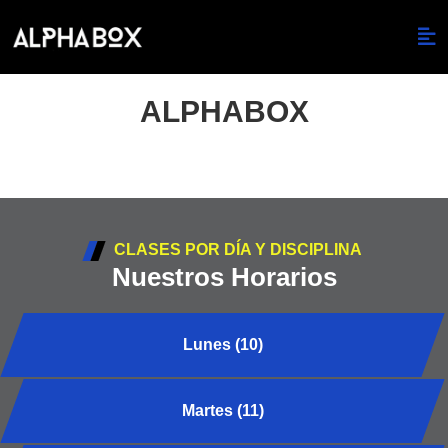
ALPHABOX
CLASES POR DÍA Y DISCIPLINA
Nuestros Horarios
Lunes (10)
Martes (11)