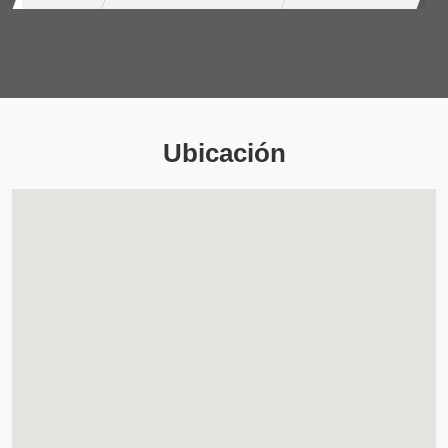
Ubicación