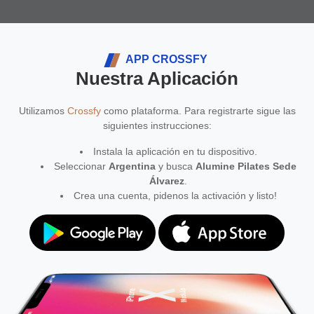
APP CROSSFY
Nuestra Aplicación
Utilizamos
Crossfy
como plataforma. Para registrarte sigue las
siguientes instrucciones:
Instala la aplicación en tu dispositivo.
Seleccionar
Argentina
y busca
Alumine Pilates Sede
Álvarez
.
Crea una cuenta, pidenos la activación y listo!