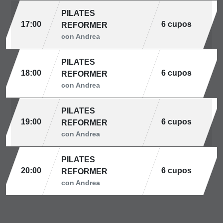
PILATES
17:00
6 cupos
REFORMER
con Andrea
PILATES
18:00
6 cupos
REFORMER
con Andrea
PILATES
19:00
6 cupos
REFORMER
con Andrea
PILATES
20:00
6 cupos
REFORMER
con Andrea