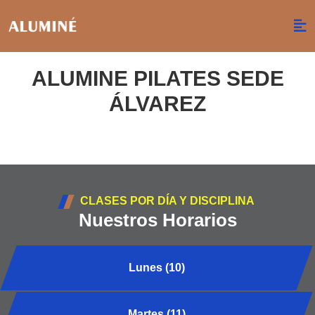
ALUMINE PILATES SEDE
ÁLVAREZ
CLASES POR DÍA Y DISCIPLINA
Nuestros Horarios
Lunes (10)
Martes (11)