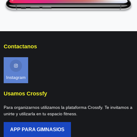
Contactanos
Instagram
Usamos Crossfy
Para organizarnos utilizamos la plataforma Crossfy. Te invitamos a
unirte y utilizarla en tu espacio fitness.
APP PARA GIMNASIOS