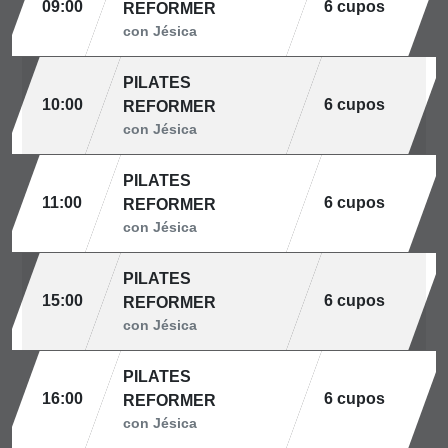
09:00
6 cupos
REFORMER
con Jésica
PILATES
10:00
6 cupos
REFORMER
con Jésica
PILATES
11:00
6 cupos
REFORMER
con Jésica
PILATES
15:00
6 cupos
REFORMER
con Jésica
PILATES
16:00
6 cupos
REFORMER
con Jésica