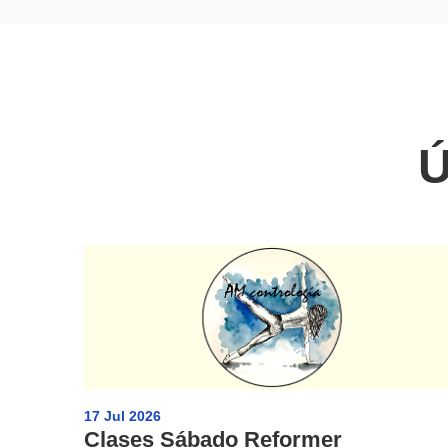
Ú
17 Jul 2026
Clases Sábado Reformer