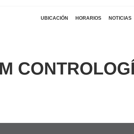
UBICACIÓN
HORARIOS
NOTICIAS
M CONTROLOG