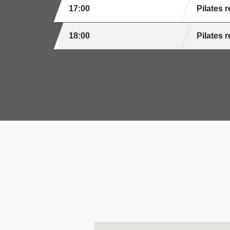
17:00
Pilates 
18:00
Pilates 