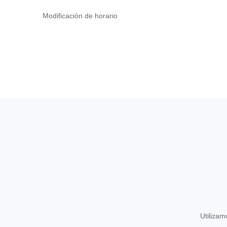
Modificación de horario
Utiliza