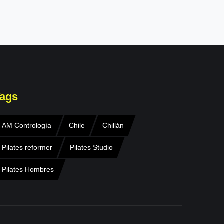
ags
AM Contrología
Chile
Chillán
Pilates reformer
Pilates Studio
Pilates Hombres