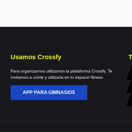
Usamos Crossfy
T
Para organizarnos utilizamos la plataforma Crossfy. Te
invitamos a unirte y utilizarla en tu espacio fitness.
APP PARA GIMNASIOS