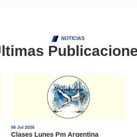
NOTICIAS
ltimas Publicacion
06 Jul 2026
Clases Lunes Pm Argentina