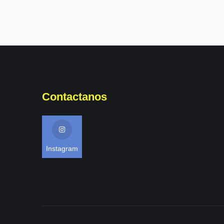
Contactanos
Instagram