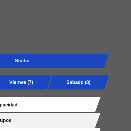
Studio
Viernes (7)
Sábado (8)
pacidad
cupos