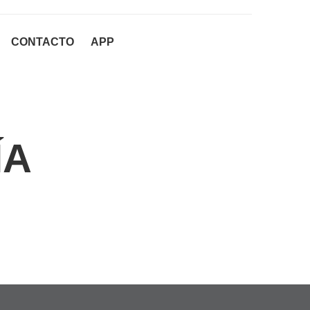
CONTACTO
APP
ÍA