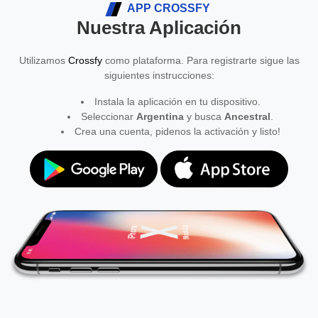
APP CROSSFY
Nuestra Aplicación
Utilizamos
Crossfy
como plataforma. Para registrarte sigue las
siguientes instrucciones:
Instala la aplicación en tu dispositivo.
Seleccionar
Argentina
y busca
Ancestral
.
Crea una cuenta, pidenos la activación y listo!