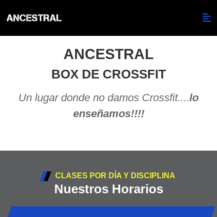
ANCESTRAL
BOX DE CROSSFIT
Un lugar donde no damos Crossfit....
lo
enseñamos!!!!
CLASES POR DÍA Y DISCIPLINA
Nuestros Horarios