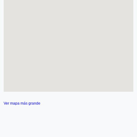
Ver mapa más grande