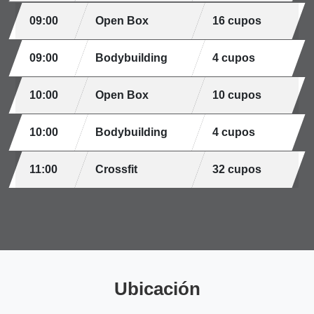
09:00
Open Box
16 cupos
09:00
Bodybuilding
4 cupos
10:00
Open Box
10 cupos
10:00
Bodybuilding
4 cupos
11:00
Crossfit
32 cupos
Ubicación