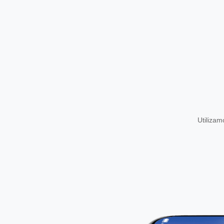
Utiliza