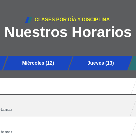
CLASES POR DÍA Y DISCIPLINA
Nuestros Horarios
Miércoles (12)
Jueves (13)
etamar
etamar