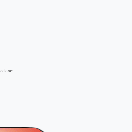
ucciones: