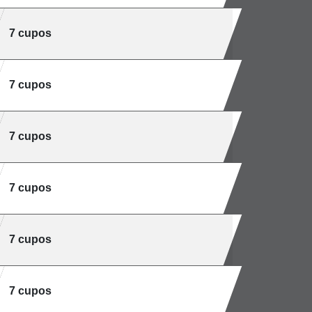
7 cupos
7 cupos
7 cupos
7 cupos
7 cupos
7 cupos