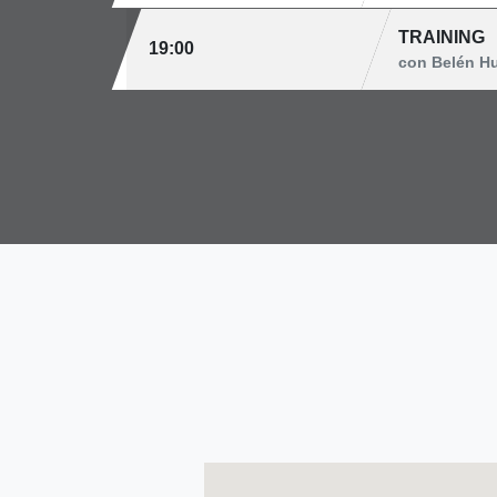
TRAINING
19:00
con Belén H