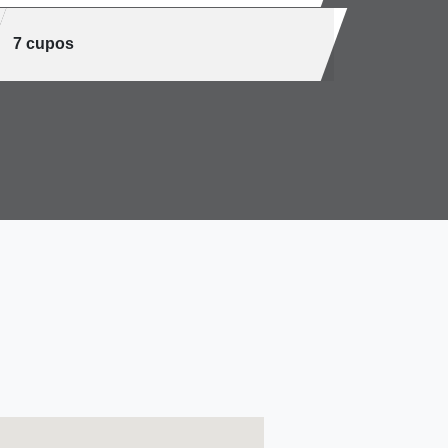
7 cupos