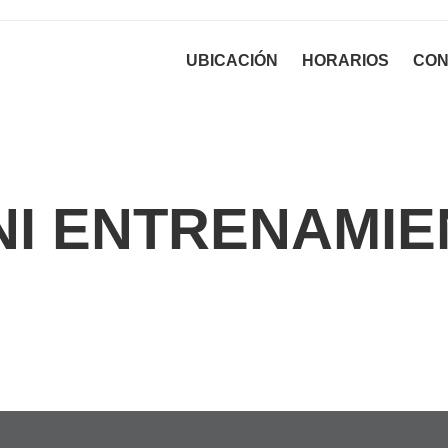
UBICACIÓN
HORARIOS
CON
NI ENTRENAMIE