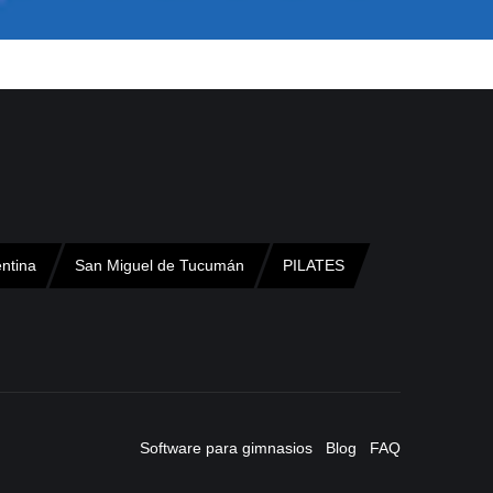
ntina
San Miguel de Tucumán
PILATES
Software para gimnasios
Blog
FAQ