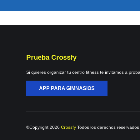
Prueba Crossfy
Si quieres organizar tu centro fitness te invitamos a proba
APP PARA GIMNASIOS
©Copyright
2026
Crossfy
Todos los derechos reservados