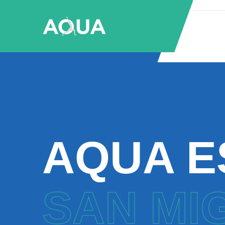
AQUA E
SAN MI