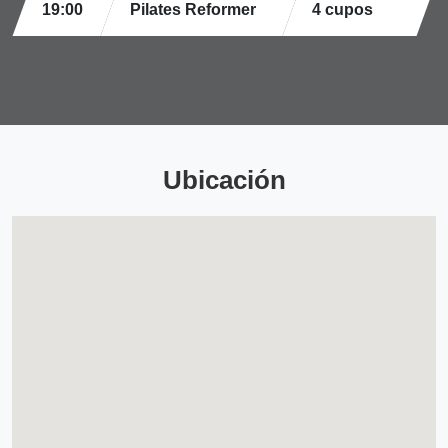
19:00
Pilates Reformer
4 cupos
Ubicación