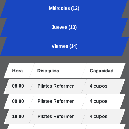
Miércoles (12)
Jueves (13)
Viernes (14)
Hora
Disciplina
Capacidad
08:00
Pilates Reformer
4 cupos
09:00
Pilates Reformer
4 cupos
18:00
Pilates Reformer
4 cupos