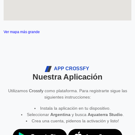
Ver mapa más grande
APP CROSSFY
Nuestra Aplicación
Utilizamos
Crossfy
como plataforma. Para registrarte sigue las
siguientes instrucciones:
Instala la aplicación en tu dispositivo.
Seleccionar
Argentina
y busca
Aquaterra Studio
.
Crea una cuenta, pidenos la activación y listo!