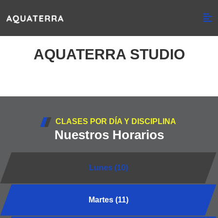
AQUATERRA STUDIO
CLASES POR DÍA Y DISCIPLINA
Nuestros Horarios
Lunes (10)
Martes (11)