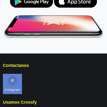
Contactanos
Instagram
Usamos Crossfy