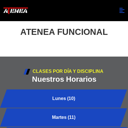
ATENEA FUNCIONAL
CLASES POR DÍA Y DISCIPLINA
Nuestros Horarios
Lunes (10)
Martes (11)