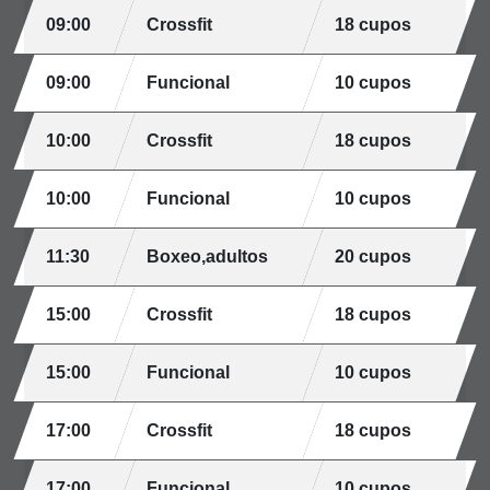
09:00
Crossfit
18 cupos
09:00
Funcional
10 cupos
10:00
Crossfit
18 cupos
10:00
Funcional
10 cupos
11:30
Boxeo,adultos
20 cupos
15:00
Crossfit
18 cupos
15:00
Funcional
10 cupos
17:00
Crossfit
18 cupos
17:00
Funcional
10 cupos