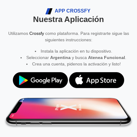
APP CROSSFY
Nuestra Aplicación
Utilizamos
Crossfy
como plataforma. Para registrarte sigue las
siguientes instrucciones:
Instala la aplicación en tu dispositivo.
Seleccionar
Argentina
y busca
Atenea Funcional
.
Crea una cuenta, pidenos la activación y listo!