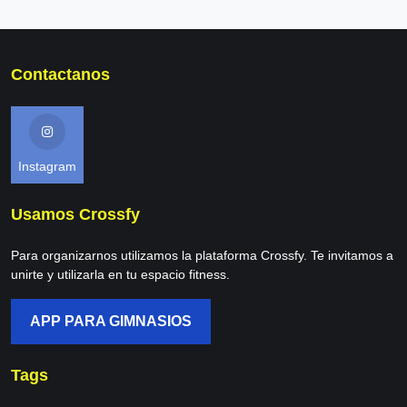
Contactanos
Instagram
Usamos Crossfy
Para organizarnos utilizamos la plataforma Crossfy. Te invitamos a
unirte y utilizarla en tu espacio fitness.
APP PARA GIMNASIOS
Tags