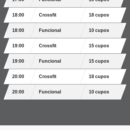
18:00
Crossfit
18 cupos
18:00
Funcional
10 cupos
19:00
Crossfit
15 cupos
19:00
Funcional
15 cupos
20:00
Crossfit
18 cupos
20:00
Funcional
10 cupos