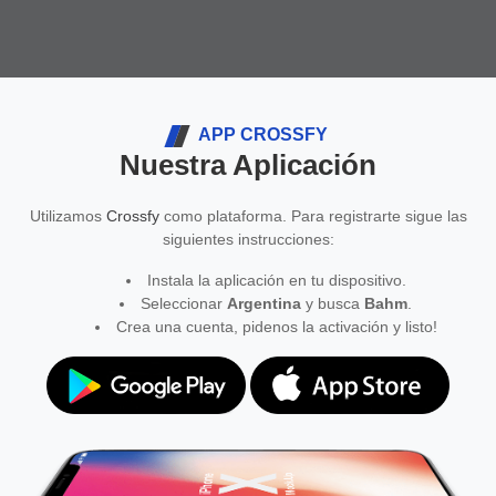
APP CROSSFY
Nuestra Aplicación
Utilizamos
Crossfy
como plataforma. Para registrarte sigue las
siguientes instrucciones:
Instala la aplicación en tu dispositivo.
Seleccionar
Argentina
y busca
Bahm
.
Crea una cuenta, pidenos la activación y listo!