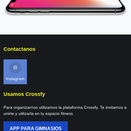
Contactanos
Instagram
Usamos Crossfy
Para organizarnos utilizamos la plataforma Crossfy. Te invitamos a
unirte y utilizarla en tu espacio fitness.
APP PARA GIMNASIOS