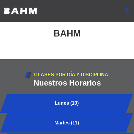
BAHM
CLASES POR DÍA Y DISCIPLINA
Nuestros Horarios
Lunes (10)
Martes (11)