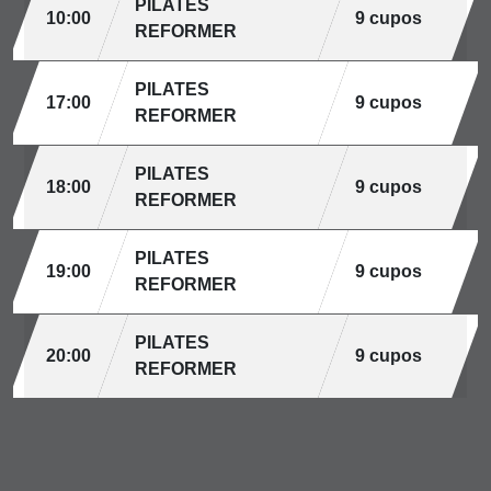
PILATES
10:00
9 cupos
REFORMER
PILATES
17:00
9 cupos
REFORMER
PILATES
18:00
9 cupos
REFORMER
PILATES
19:00
9 cupos
REFORMER
PILATES
20:00
9 cupos
REFORMER