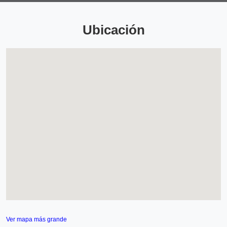
Ubicación
Ver mapa más grande