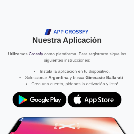
APP CROSSFY
Nuestra Aplicación
Utilizamos
Crossfy
como plataforma. Para registrarte sigue las
siguientes instrucciones:
Instala la aplicación en tu dispositivo.
Seleccionar
Argentina
y busca
Gimnasio Ballarati
.
Crea una cuenta, pidenos la activación y listo!