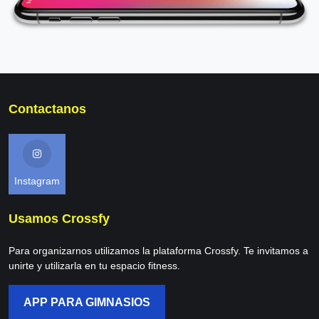
Contactanos
Instagram
Usamos Crossfy
Para organizarnos utilizamos la plataforma Crossfy. Te invitamos a
unirte y utilizarla en tu espacio fitness.
APP PARA GIMNASIOS