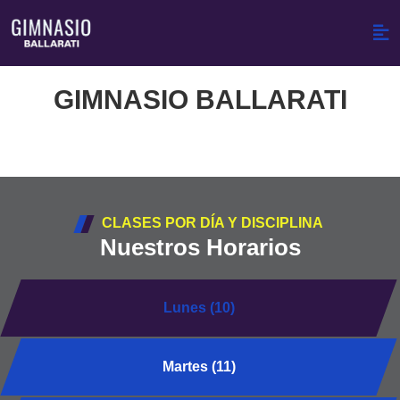
GIMNASIO BALLARATI
CLASES POR DÍA Y DISCIPLINA
Nuestros Horarios
Lunes (10)
Martes (11)