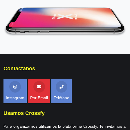
Contactanos
Instagram
Por Email
Teléfono
Usamos Crossfy
Para organizarnos utilizamos la plataforma Crossfy. Te invitamos a