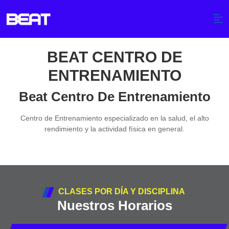
BEAT CENTRO DE
ENTRENAMIENTO
Beat Centro De Entrenamiento
Centro de Entrenamiento especializado en la salud, el alto
rendimiento y la actividad física en general.
CLASES POR DÍA Y DISCIPLINA
Nuestros Horarios