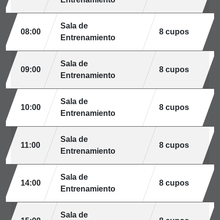
Sala de
08:00
8 cupos
Entrenamiento
Sala de
09:00
8 cupos
Entrenamiento
Sala de
10:00
8 cupos
Entrenamiento
Sala de
11:00
8 cupos
Entrenamiento
Sala de
14:00
8 cupos
Entrenamiento
Sala de