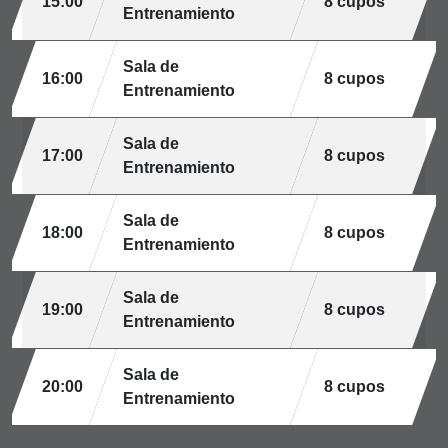
15:00
8 cupos
Entrenamiento
Sala de
16:00
8 cupos
Entrenamiento
Sala de
17:00
8 cupos
Entrenamiento
Sala de
18:00
8 cupos
Entrenamiento
Sala de
19:00
8 cupos
Entrenamiento
Sala de
20:00
8 cupos
Entrenamiento