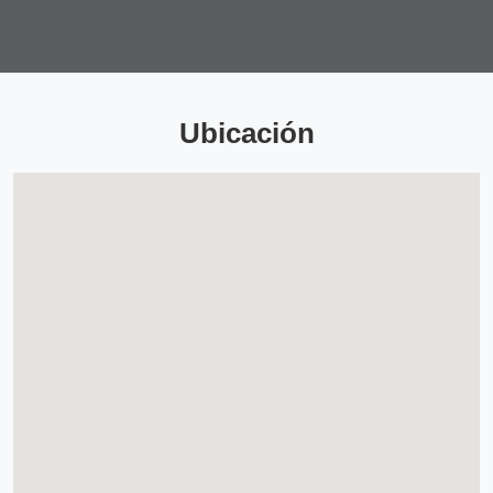
Ubicación