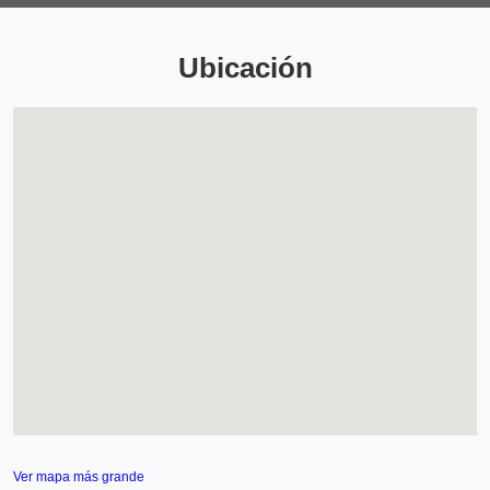
Ubicación
Ver mapa más grande