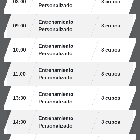
08:00
8 cupos
Personalizado
Entrenamiento
09:00
8 cupos
Personalizado
Entrenamiento
10:00
8 cupos
Personalizado
Entrenamiento
11:00
8 cupos
Personalizado
Entrenamiento
13:30
8 cupos
Personalizado
Entrenamiento
14:30
8 cupos
Personalizado