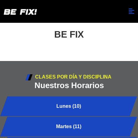
BE FIX
CLASES POR DÍA Y DISCIPLINA
Nuestros Horarios
Lunes (10)
Martes (11)