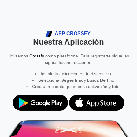
APP CROSSFY
Nuestra Aplicación
Utilizamos
Crossfy
como plataforma. Para registrarte sigue las
siguientes instrucciones:
Instala la aplicación en tu dispositivo.
Seleccionar
Argentina
y busca
Be Fix
.
Crea una cuenta, pidenos la activación y listo!