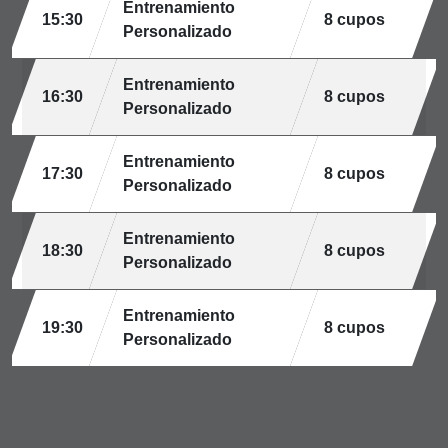
Entrenamiento
15:30
8 cupos
Personalizado
Entrenamiento
16:30
8 cupos
Personalizado
Entrenamiento
17:30
8 cupos
Personalizado
Entrenamiento
18:30
8 cupos
Personalizado
Entrenamiento
19:30
8 cupos
Personalizado