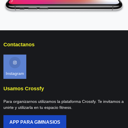
Contactanos
Instagram
Usamos Crossfy
Para organizarnos utilizamos la plataforma Crossfy. Te invitamos a
unirte y utilizarla en tu espacio fitness.
APP PARA GIMNASIOS