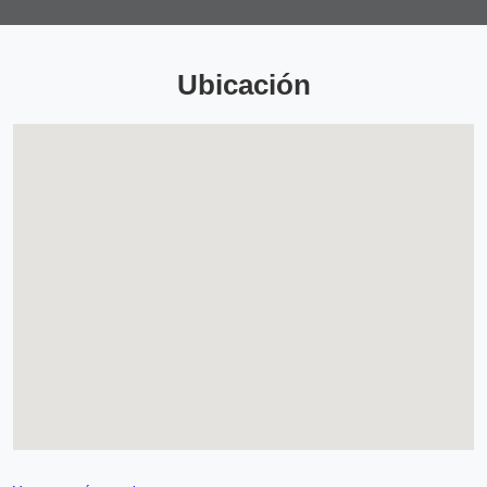
Ubicación