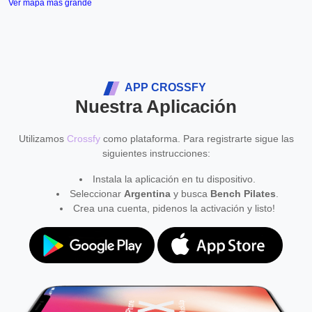
Ver mapa más grande
APP CROSSFY
Nuestra Aplicación
Utilizamos
Crossfy
como plataforma. Para registrarte sigue las
siguientes instrucciones:
Instala la aplicación en tu dispositivo.
Seleccionar
Argentina
y busca
Bench Pilates
.
Crea una cuenta, pidenos la activación y listo!