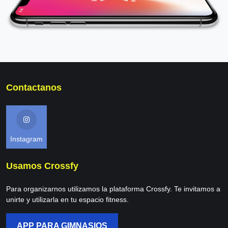
Contactanos
Instagram
Usamos Crossfy
Para organizarnos utilizamos la plataforma Crossfy. Te invitamos a
unirte y utilizarla en tu espacio fitness.
APP PARA GIMNASIOS