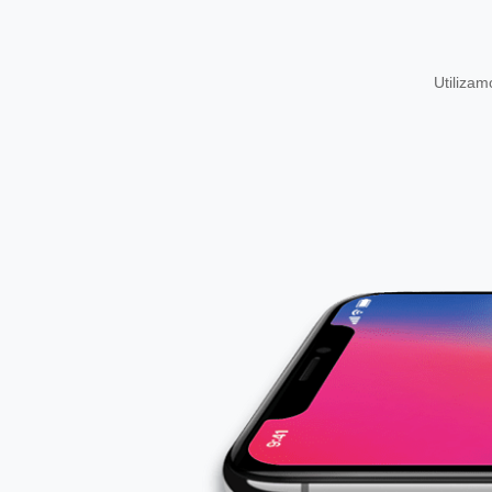
Utiliza