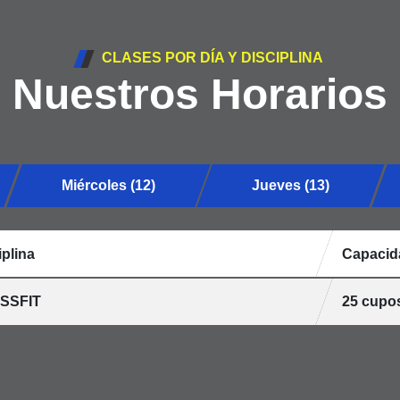
CLASES POR DÍA Y DISCIPLINA
Nuestros Horarios
Miércoles (12)
Jueves (13)
iplina
Capacid
SSFIT
25 cupo