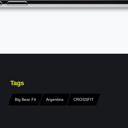
Tags
Big Bear Fit
Argentina
CROSSFIT