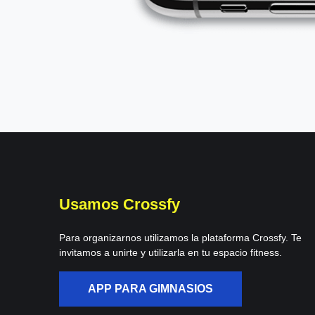
Usamos Crossfy
Para organizarnos utilizamos la plataforma Crossfy. Te
invitamos a unirte y utilizarla en tu espacio fitness.
APP PARA GIMNASIOS