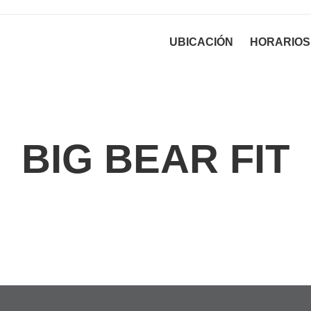
UBICACIÓN
HORARIOS
BIG BEAR FIT