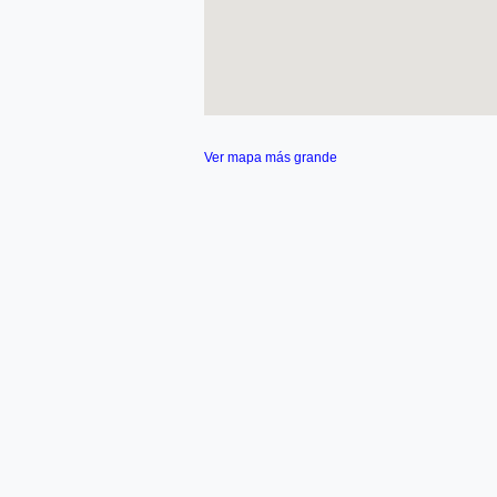
Ver mapa más grande