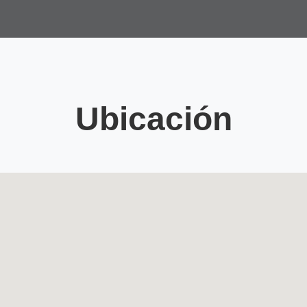
Ubicación