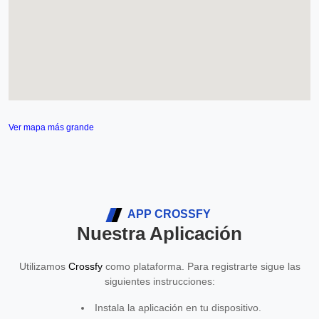
Ver mapa más grande
APP CROSSFY
Nuestra Aplicación
Utilizamos
Crossfy
como plataforma. Para registrarte sigue las
siguientes instrucciones:
Instala la aplicación en tu dispositivo.