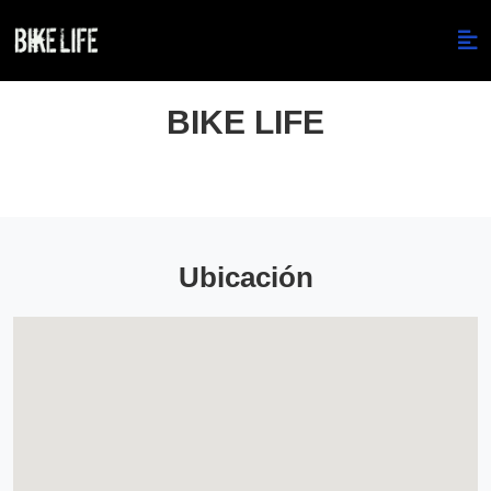
BIKE LIFE
Ubicación