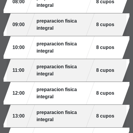
08:00
8 cupos
integral
preparacion fisica
09:00
8 cupos
integral
preparacion fisica
10:00
8 cupos
integral
preparacion fisica
11:00
8 cupos
integral
preparacion fisica
12:00
8 cupos
integral
preparacion fisica
13:00
8 cupos
integral