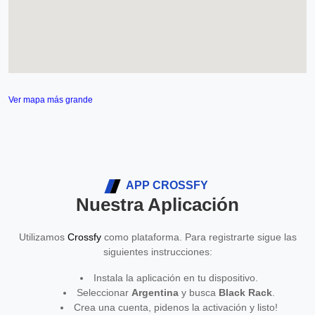
Ver mapa más grande
APP CROSSFY
Nuestra Aplicación
Utilizamos
Crossfy
como plataforma. Para registrarte sigue las
siguientes instrucciones:
Instala la aplicación en tu dispositivo.
Seleccionar
Argentina
y busca
Black Rack
.
Crea una cuenta, pidenos la activación y listo!