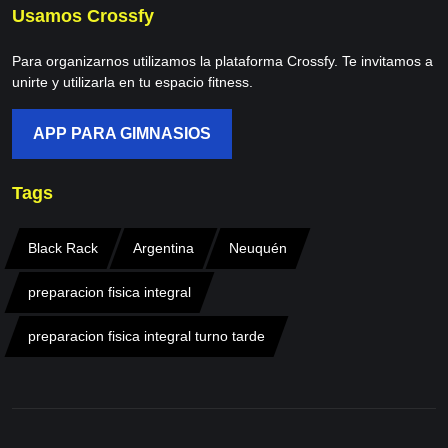
Usamos Crossfy
Para organizarnos utilizamos la plataforma Crossfy. Te invitamos a
unirte y utilizarla en tu espacio fitness.
APP PARA GIMNASIOS
Tags
Black Rack
Argentina
Neuquén
preparacion fisica integral
preparacion fisica integral turno tarde