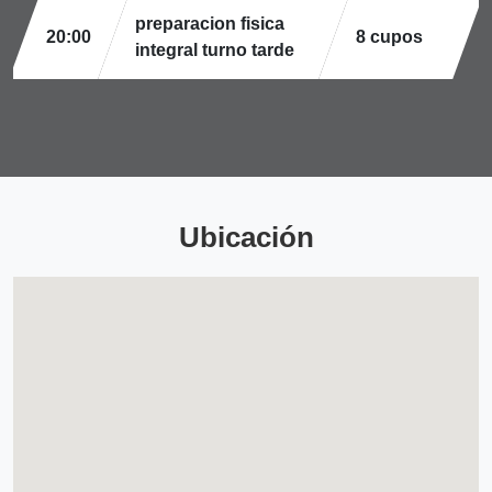
preparacion fisica
20:00
8 cupos
integral turno tarde
Ubicación