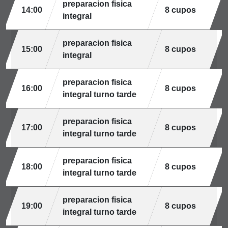
preparacion fisica
14:00
8 cupos
integral
preparacion fisica
15:00
8 cupos
integral
preparacion fisica
16:00
8 cupos
integral turno tarde
preparacion fisica
17:00
8 cupos
integral turno tarde
preparacion fisica
18:00
8 cupos
integral turno tarde
preparacion fisica
19:00
8 cupos
integral turno tarde