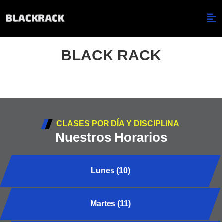
BLACK RACK
CLASES POR DÍA Y DISCIPLINA
Nuestros Horarios
Lunes (10)
Martes (11)