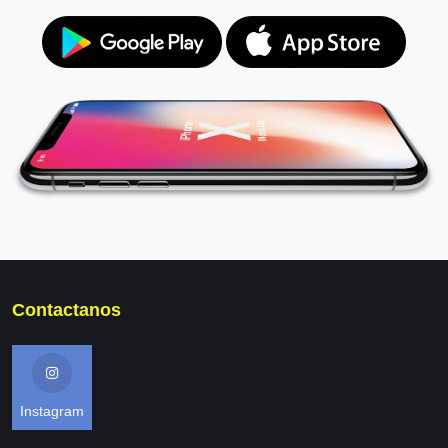
Contactanos
Instagram