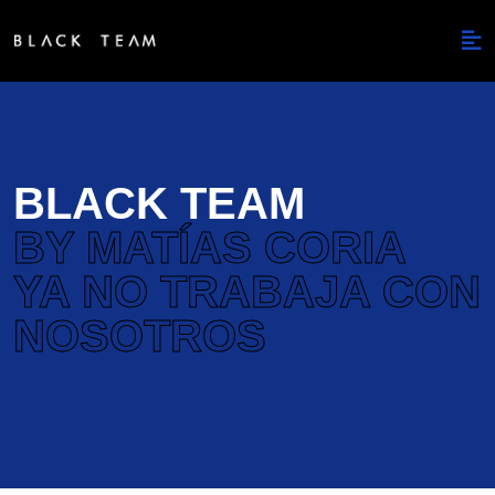
BLACK TEAM
BY MATÍAS CORIA
YA NO TRABAJA CON
NOSOTROS