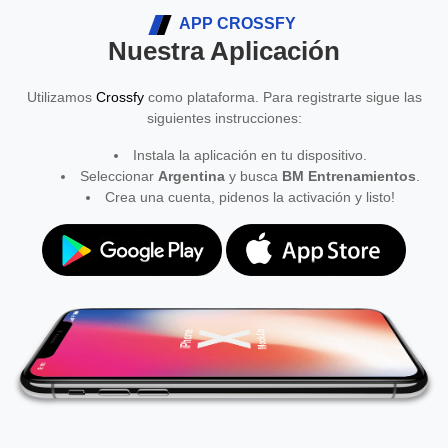
APP CROSSFY
Nuestra Aplicación
Utilizamos
Crossfy
como plataforma. Para registrarte sigue las
siguientes instrucciones:
Instala la aplicación en tu dispositivo.
Seleccionar
Argentina
y busca
BM Entrenamientos
.
Crea una cuenta, pidenos la activación y listo!