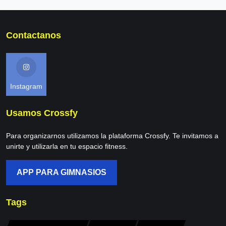
Contactanos
Instagram
Usamos Crossfy
Para organizarnos utilizamos la plataforma Crossfy. Te invitamos a
unirte y utilizarla en tu espacio fitness.
APP PARA GIMNASIOS
Tags