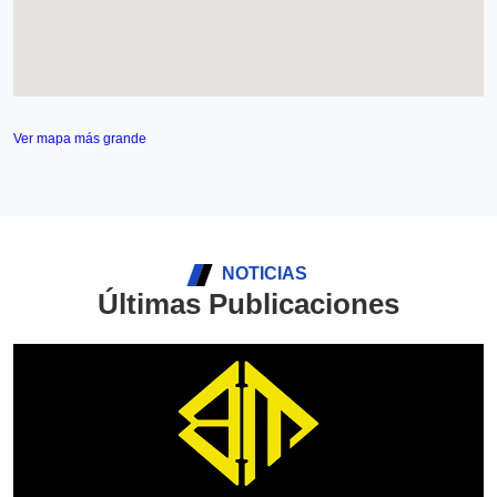
Ver mapa más grande
NOTICIAS
Últimas Publicaciones