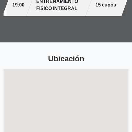
ENTRENAMIENTO
19:00
15 cupos
FISICO INTEGRAL
Ubicación