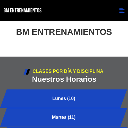
BM ENTRENAMIENTOS
CLASES POR DÍA Y DISCIPLINA
Nuestros Horarios
Lunes (10)
Martes (11)