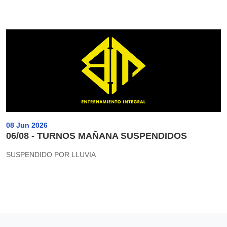
08 Jun 2026
06/08 - TURNOS MAÑANA SUSPENDIDOS
SUSPENDIDO POR LLUVIA