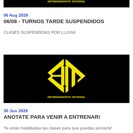
06 Aug 2026
06/08 - TURNOS TARDE SUSPENDIDOS
CLASES SUSPENDIDAS POR LLUVIA
30 Jun 2026
ANOTATE PARA VENIR A ENTRENAR!
Ya están habilitadas las clases para que puedas anotarte!