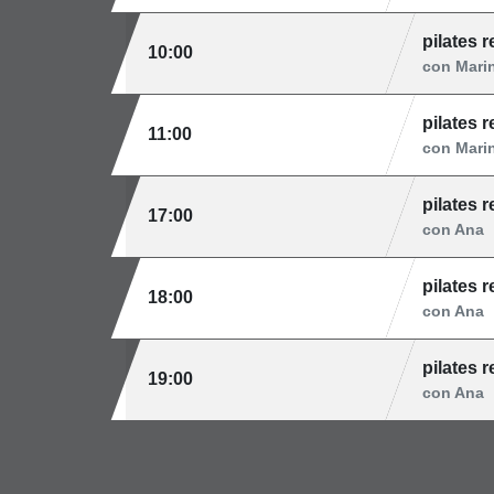
pilates 
10:00
con Mari
pilates 
11:00
con Mari
pilates 
17:00
con Ana
pilates 
18:00
con Ana
pilates 
19:00
con Ana