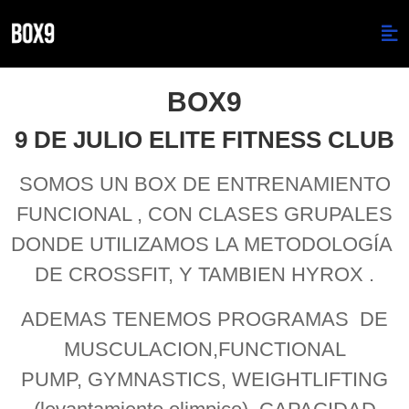
BOX9
9 DE JULIO ELITE FITNESS CLUB
SOMOS UN BOX DE ENTRENAMIENTO
FUNCIONAL , CON CLASES GRUPALES
DONDE UTILIZAMOS LA METODOLOGÍA
DE CROSSFIT, Y TAMBIEN HYROX .
ADEMAS TENEMOS PROGRAMAS DE
MUSCULACION,FUNCTIONAL
PUMP, GYMNASTICS, WEIGHTLIFTING