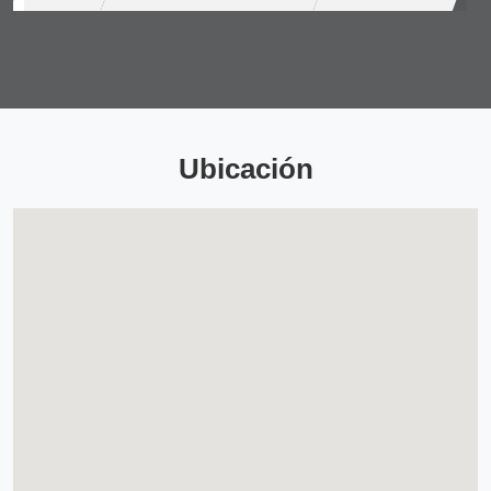
Ubicación