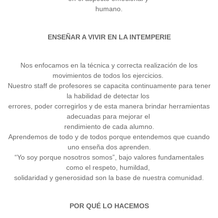
humano.
ENSEÑAR A VIVIR EN LA INTEMPERIE
Nos enfocamos en la técnica y correcta realización de los
movimientos de todos los ejercicios.
Nuestro staff de profesores se capacita continuamente para tener
la habilidad de detectar los
errores, poder corregirlos y de esta manera brindar herramientas
adecuadas para mejorar el
rendimiento de cada alumno.
Aprendemos de todo y de todos porque entendemos que cuando
uno enseña dos aprenden.
“Yo soy porque nosotros somos”, bajo valores fundamentales
como el respeto, humildad,
solidaridad y generosidad son la base de nuestra comunidad.
POR QUÉ LO HACEMOS