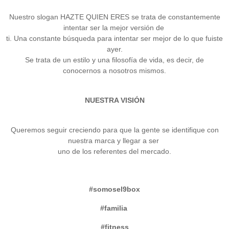
Nuestro slogan HAZTE QUIEN ERES se trata de constantemente
intentar ser la mejor versión de
ti. Una constante búsqueda para intentar ser mejor de lo que fuiste
ayer.
Se trata de un estilo y una filosofía de vida, es decir, de
conocernos a nosotros mismos.
NUESTRA VISIÓN
Queremos seguir creciendo para que la gente se identifique con
nuestra marca y llegar a ser
uno de los referentes del mercado.
#somosel9box
#familia
#fitness