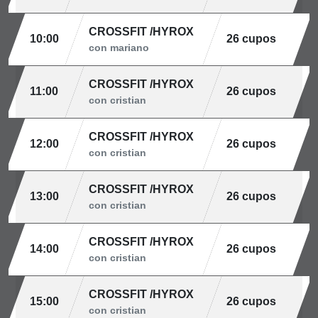
CROSSFIT /HYROX
10:00
26 cupos
con mariano
CROSSFIT /HYROX
11:00
26 cupos
con cristian
CROSSFIT /HYROX
12:00
26 cupos
con cristian
CROSSFIT /HYROX
13:00
26 cupos
con cristian
CROSSFIT /HYROX
14:00
26 cupos
con cristian
CROSSFIT /HYROX
15:00
26 cupos
con cristian