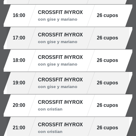
CROSSFIT /HYROX
16:00
26 cupos
con gise y mariano
CROSSFIT /HYROX
17:00
26 cupos
con gise y mariano
CROSSFIT /HYROX
18:00
26 cupos
con gise y mariano
CROSSFIT /HYROX
19:00
26 cupos
con gise y mariano
CROSSFIT /HYROX
20:00
26 cupos
con cristian
CROSSFIT /HYROX
21:00
26 cupos
con cristian