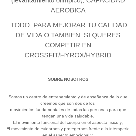
(levantamiento olimpico), CAPACIDAD
AEROBICA
TODO PARA MEJORAR TU CALIDAD
DE VIDA O TAMBIEN SI QUERES
COMPETIR EN
CROSSFIT/HYROX/HYBRID
SOBRE NOSOTROS
Somos un centro de entrenamiento y de enseñanza de lo que
creemos que son dos de los
movimientos fundamentales de todas las personas para que
tengan una vida saludable.
El movimiento funcional del cuerpo en el aspecto físico y;
El movimiento de cuidarnos y protegernos frente a la intemperie
en el aspecto emocional y