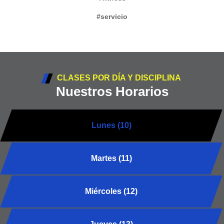
#servicio
CLASES POR DÍA Y DISCIPLINA
Nuestros Horarios
Lunes (10)
Martes (11)
Miércoles (12)