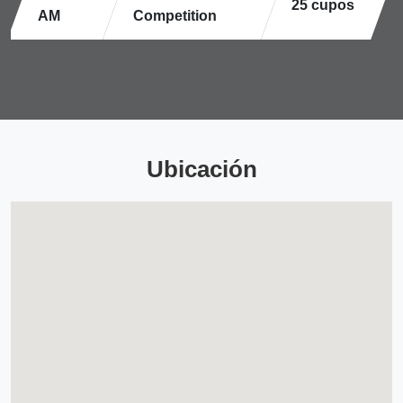
25 cupos
AM
Competition
Ubicación