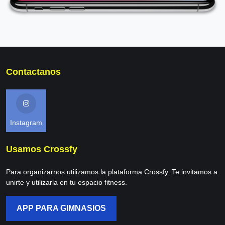
Contactanos
Instagram
Usamos Crossfy
Para organizarnos utilizamos la plataforma Crossfy. Te invitamos a
unirte y utilizarla en tu espacio fitness.
APP PARA GIMNASIOS