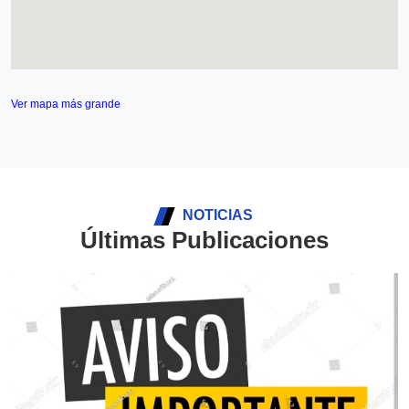
Ver mapa más grande
NOTICIAS
Últimas Publicaciones