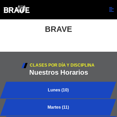
BRAVE
CLASES POR DÍA Y DISCIPLINA
Nuestros Horarios
Lunes (10)
Martes (11)