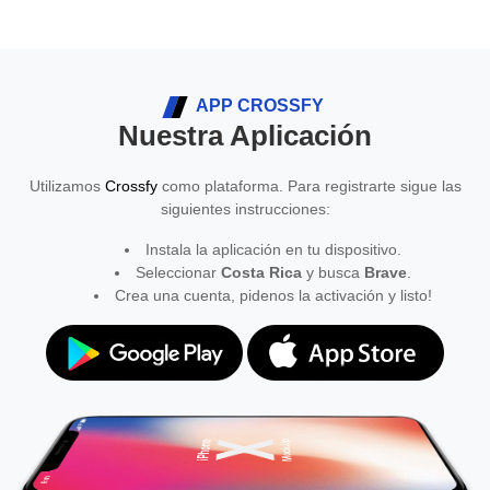
APP CROSSFY
Nuestra Aplicación
Utilizamos
Crossfy
como plataforma. Para registrarte sigue las
siguientes instrucciones:
Instala la aplicación en tu dispositivo.
Seleccionar
Costa Rica
y busca
Brave
.
Crea una cuenta, pidenos la activación y listo!