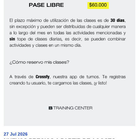
27 Jul 2026