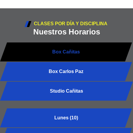
CLASES POR DÍA Y DISCIPLINA
Nuestros Horarios
Box Cañitas
Box Carlos Paz
Studio Cañitas
Lunes (10)