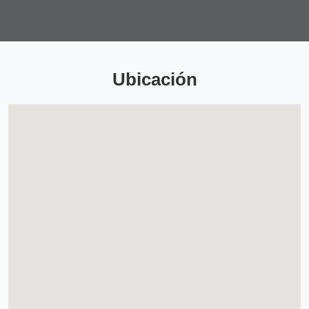
Ubicación