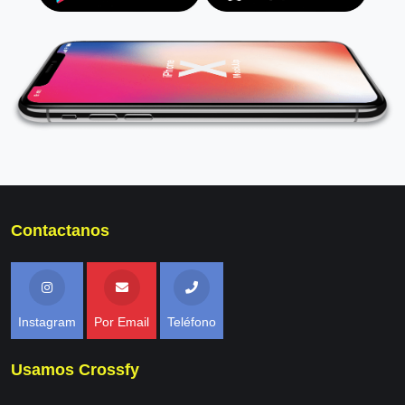
Contactanos
Instagram
Por Email
Teléfono
Usamos Crossfy