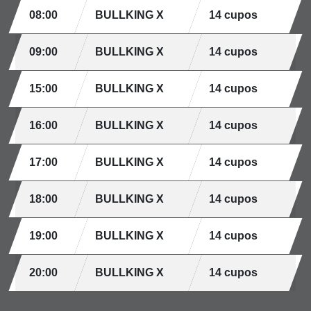
08:00
BULLKING X
14 cupos
09:00
BULLKING X
14 cupos
15:00
BULLKING X
14 cupos
16:00
BULLKING X
14 cupos
17:00
BULLKING X
14 cupos
18:00
BULLKING X
14 cupos
19:00
BULLKING X
14 cupos
20:00
BULLKING X
14 cupos