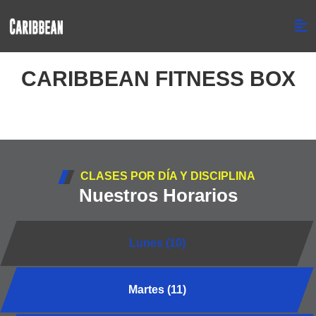
CARIBBEAN FITNESS BOX
CLASES POR DÍA Y DISCIPLINA
Nuestros Horarios
Lunes (10)
Martes (11)