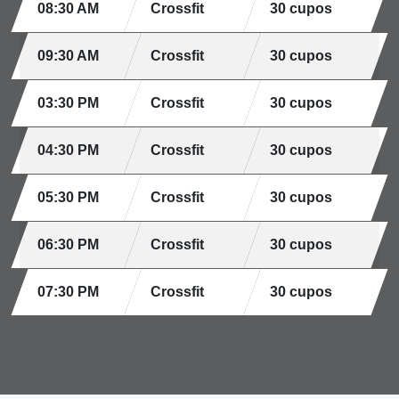
08:30 AM
Crossfit
30 cupos
09:30 AM
Crossfit
30 cupos
03:30 PM
Crossfit
30 cupos
04:30 PM
Crossfit
30 cupos
05:30 PM
Crossfit
30 cupos
06:30 PM
Crossfit
30 cupos
07:30 PM
Crossfit
30 cupos