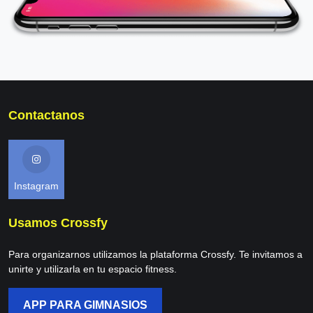
Contactanos
Instagram
Usamos Crossfy
Para organizarnos utilizamos la plataforma Crossfy. Te invitamos a
unirte y utilizarla en tu espacio fitness.
APP PARA GIMNASIOS