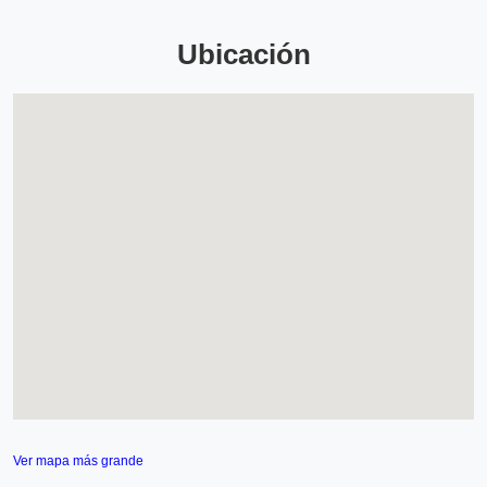
Ubicación
Ver mapa más grande