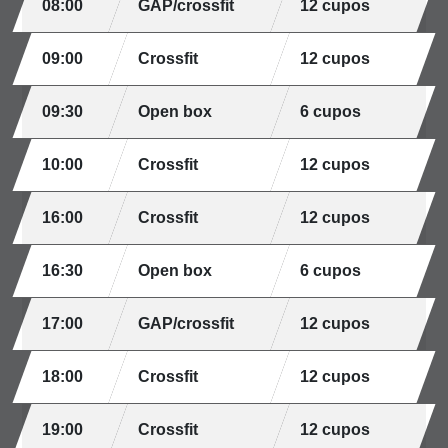
08:00
GAP/crossfit
12 cupos
09:00
Crossfit
12 cupos
09:30
Open box
6 cupos
10:00
Crossfit
12 cupos
16:00
Crossfit
12 cupos
16:30
Open box
6 cupos
17:00
GAP/crossfit
12 cupos
18:00
Crossfit
12 cupos
19:00
Crossfit
12 cupos