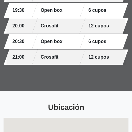
19:30
Open box
6 cupos
20:00
Crossfit
12 cupos
20:30
Open box
6 cupos
21:00
Crossfit
12 cupos
Ubicación