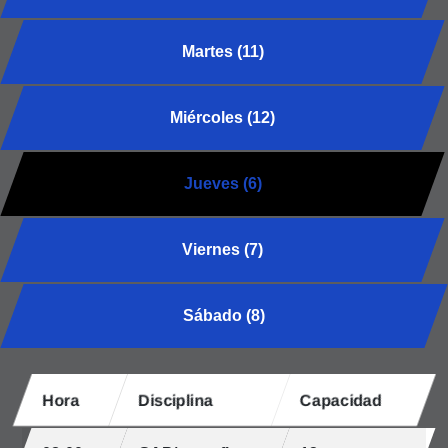
Martes (11)
Miércoles (12)
Jueves (6)
Viernes (7)
Sábado (8)
Hora
Disciplina
Capacidad