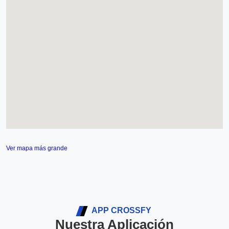
Ver mapa más grande
APP CROSSFY
Nuestra Aplicación