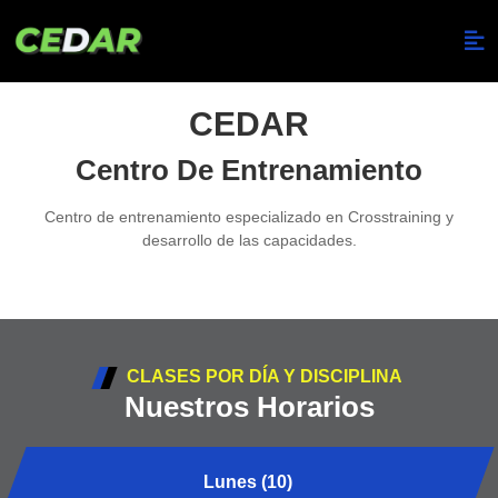
CEDAR
Centro De Entrenamiento
Centro de entrenamiento especializado en Crosstraining y
desarrollo de las capacidades.
CLASES POR DÍA Y DISCIPLINA
Nuestros Horarios
Lunes (10)