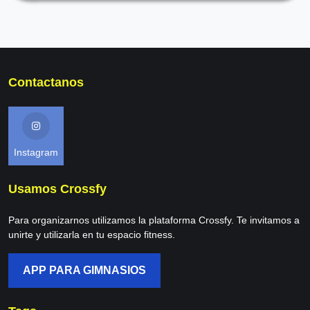
Contactanos
Instagram
Usamos Crossfy
Para organizarnos utilizamos la plataforma Crossfy. Te invitamos a
unirte y utilizarla en tu espacio fitness.
APP PARA GIMNASIOS