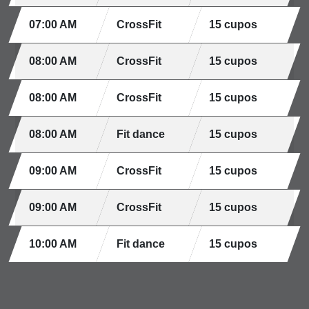
07:00 AM
CrossFit
15 cupos
08:00 AM
CrossFit
15 cupos
08:00 AM
CrossFit
15 cupos
08:00 AM
Fit dance
15 cupos
09:00 AM
CrossFit
15 cupos
09:00 AM
CrossFit
15 cupos
10:00 AM
Fit dance
15 cupos