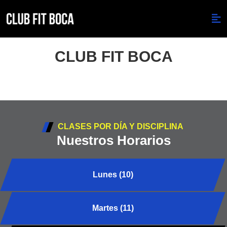
CLUB FIT BOCA
CLASES POR DÍA Y DISCIPLINA
Nuestros Horarios
Lunes (10)
Martes (11)