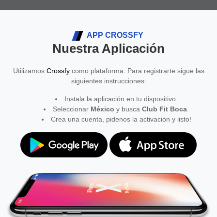
APP CROSSFY
Nuestra Aplicación
Utilizamos
Crossfy
como plataforma. Para registrarte sigue las
siguientes instrucciones:
Instala la aplicación en tu dispositivo.
Seleccionar
México
y busca
Club Fit Boca
.
Crea una cuenta, pidenos la activación y listo!