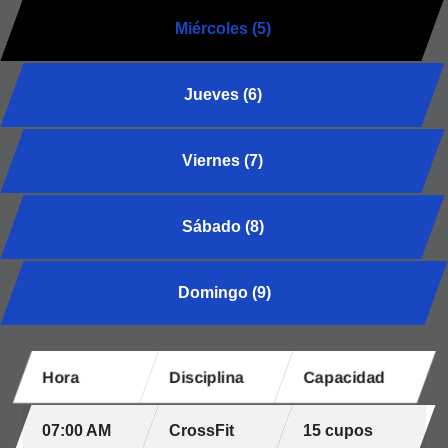
Miércoles (5)
Jueves (6)
Viernes (7)
Sábado (8)
Domingo (9)
Hora
Disciplina
Capacidad
07:00 AM
CrossFit
15 cupos