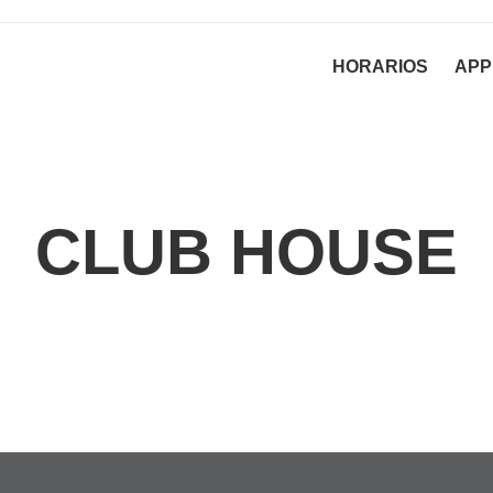
HORARIOS
APP
CLUB HOUSE