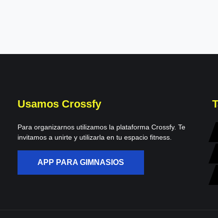
Usamos Crossfy
T
Para organizarnos utilizamos la plataforma Crossfy. Te
invitamos a unirte y utilizarla en tu espacio fitness.
APP PARA GIMNASIOS