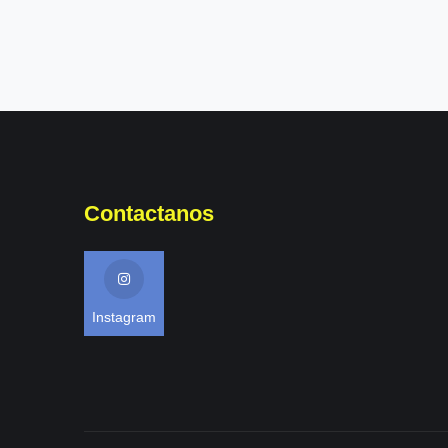
Contactanos
Instagram