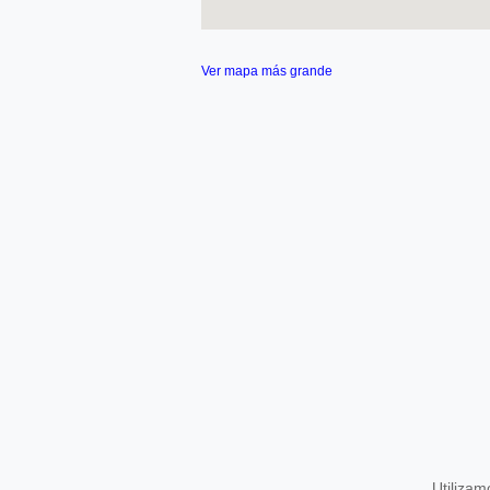
Ver mapa más grande
Utiliza