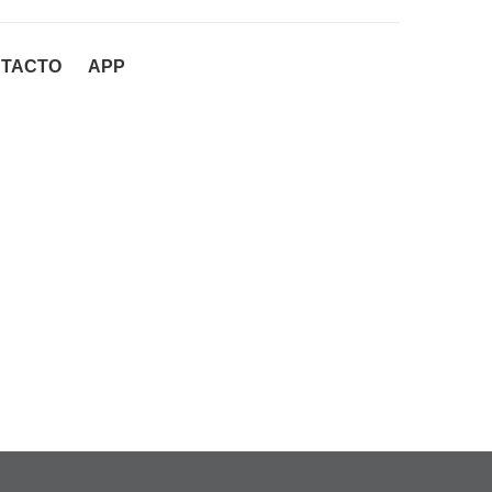
TACTO
APP