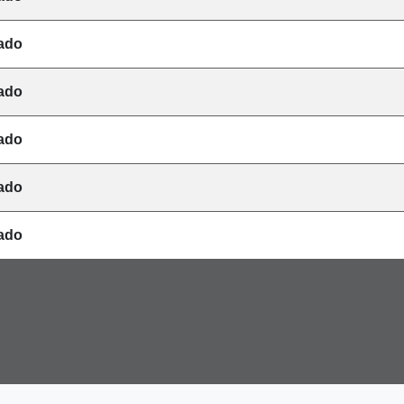
ado
ado
ado
ado
ado