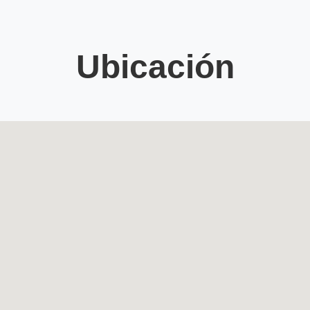
Ubicación