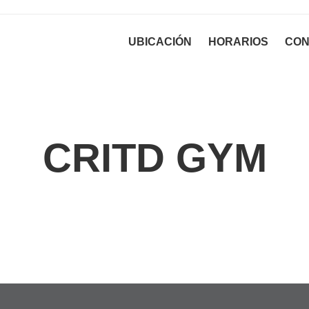
UBICACIÓN
HORARIOS
CON
CRITD GYM