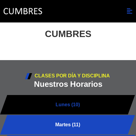
CUMBRES
CLASES POR DÍA Y DISCIPLINA
Nuestros Horarios
Lunes (10)
Martes (11)