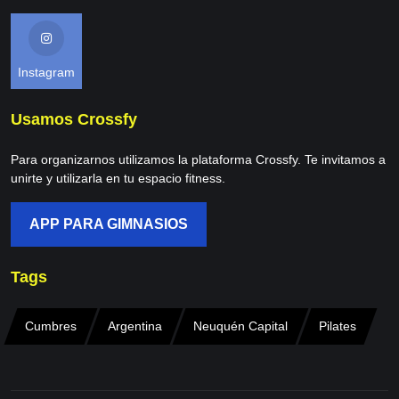
Instagram
Usamos Crossfy
Para organizarnos utilizamos la plataforma Crossfy. Te invitamos a
unirte y utilizarla en tu espacio fitness.
APP PARA GIMNASIOS
Tags
Cumbres
Argentina
Neuquén Capital
Pilates