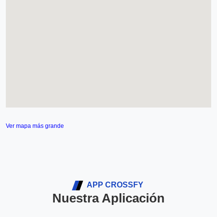
Ver mapa más grande
APP CROSSFY
Nuestra Aplicación