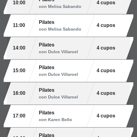
10:00
4 cupos
con Melisa Sabando
Pilates
11:00
4 cupos
con Melisa Sabando
Pilates
14:00
4 cupos
con Dulce Villaroel
Pilates
15:00
4 cupos
con Dulce Villaroel
Pilates
16:00
4 cupos
con Dulce Villaroel
Pilates
17:00
4 cupos
con Karen Bello
Pilates