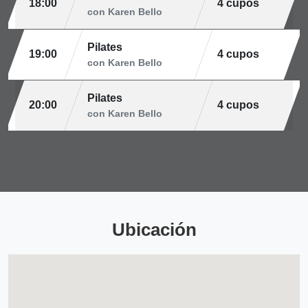
18:00
4 cupos
con Karen Bello
Pilates
19:00
4 cupos
con Karen Bello
Pilates
20:00
4 cupos
con Karen Bello
Ubicación