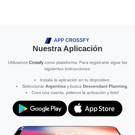
APP CROSSFY
Nuestra Aplicación
Utilizamos
Crossfy
como plataforma. Para registrarte sigue las
siguientes instrucciones:
Instala la aplicación en tu dispositivo.
Seleccionar
Argentina
y busca
Descendant Planning
.
Crea una cuenta, pidenos la activación y listo!