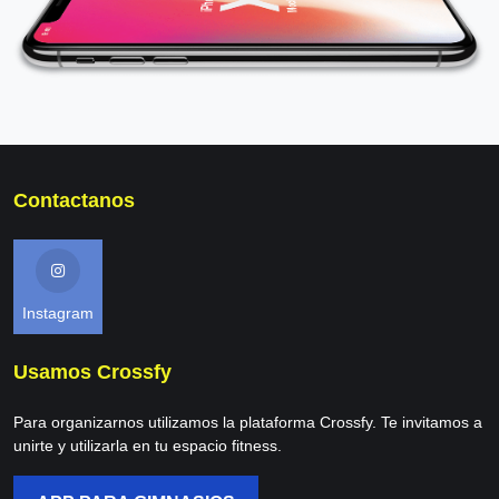
Contactanos
Instagram
Usamos Crossfy
Para organizarnos utilizamos la plataforma Crossfy. Te invitamos a
unirte y utilizarla en tu espacio fitness.