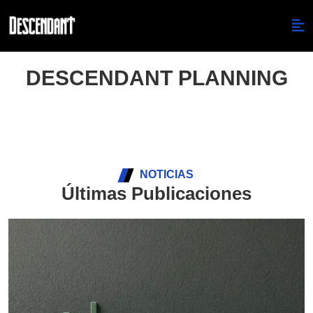
DESCENDANT PLANNING
NOTICIAS
Últimas Publicaciones