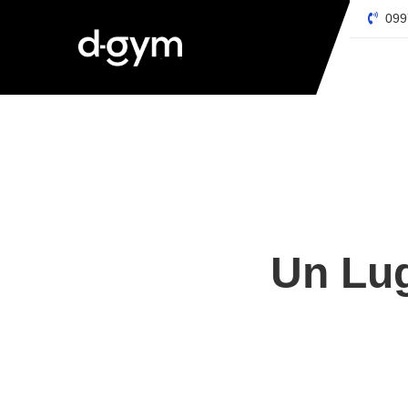
099
Un Lug