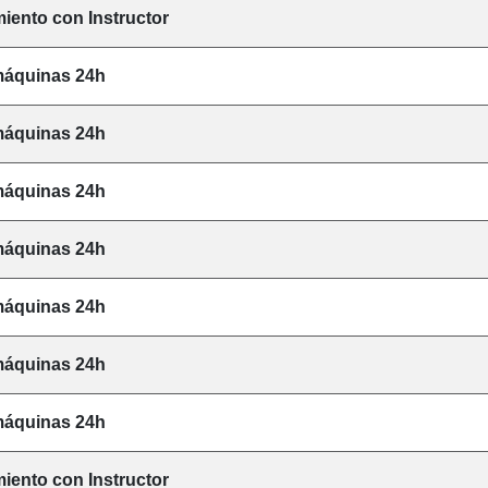
ento con Instructor
máquinas 24h
máquinas 24h
máquinas 24h
máquinas 24h
máquinas 24h
máquinas 24h
máquinas 24h
ento con Instructor