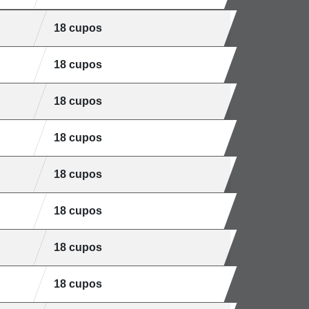
18 cupos
18 cupos
18 cupos
18 cupos
18 cupos
18 cupos
18 cupos
18 cupos