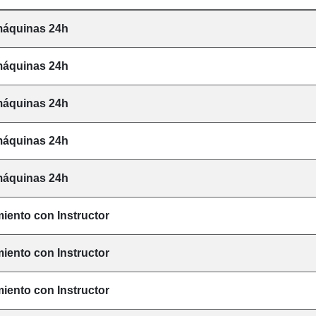
máquinas 24h
máquinas 24h
máquinas 24h
máquinas 24h
máquinas 24h
ento con Instructor
ento con Instructor
ento con Instructor