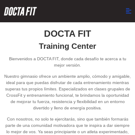
DOCTA FIT
Training Center
Bienvenidos a DOCTA FIT, donde cada desafío te acerca a tu
mejor versión.
Nuestro gimnasio ofrece un ambiente amplio, cómodo y amigable,
ideal para que puedas disfrutar de cada entrenamiento mientras
superas tus propios límites. Especializados en clases grupales de
CrossFit y entrenamiento funcional, te brindamos la oportunidad
de mejorar tu fuerza, resistencia y flexibilidad en un entorno
divertido y lleno de energía positiva.
Con nosotros, no solo te ejercitarás, sino que también formarás
parte de una comunidad motivadora que te inspira a dar siempre
lo mejor de vos. Ya seas principiante o un atleta experimentado,