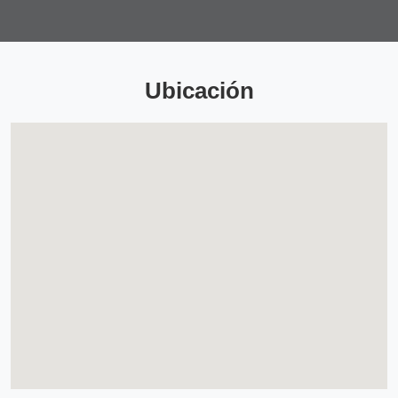
Ubicación