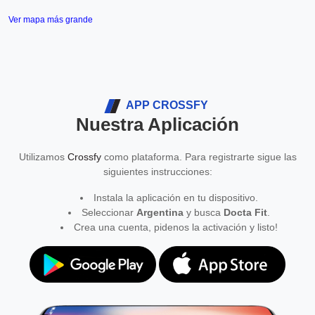
Ver mapa más grande
APP CROSSFY
Nuestra Aplicación
Utilizamos
Crossfy
como plataforma. Para registrarte sigue las
siguientes instrucciones:
Instala la aplicación en tu dispositivo.
Seleccionar
Argentina
y busca
Docta Fit
.
Crea una cuenta, pidenos la activación y listo!