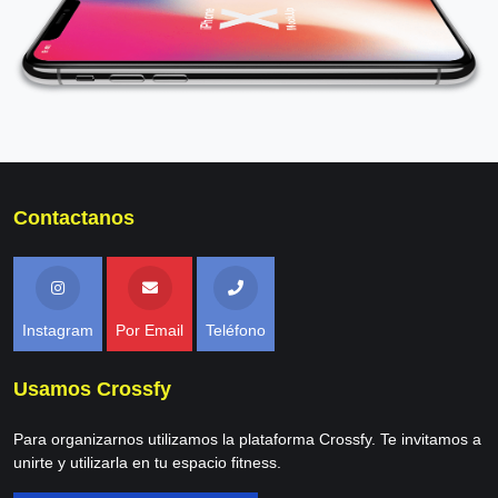
Contactanos
Instagram
Por Email
Teléfono
Usamos Crossfy
Para organizarnos utilizamos la plataforma Crossfy. Te invitamos a
unirte y utilizarla en tu espacio fitness.