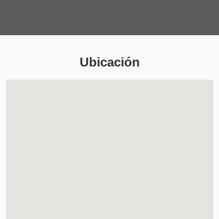
Ubicación