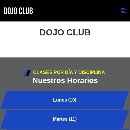
DOJO CLUB
CLASES POR DÍA Y DISCIPLINA
Nuestros Horarios
Lunes (10)
Martes (11)