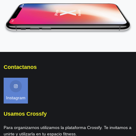
Contactanos
Instagram
Usamos Crossfy
Para organizarnos utilizamos la plataforma Crossfy. Te invitamos a
unirte y utilizarla en tu espacio fitness.