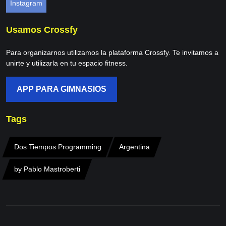
Instagram
Usamos Crossfy
Para organizarnos utilizamos la plataforma Crossfy. Te invitamos a
unirte y utilizarla en tu espacio fitness.
APP PARA GIMNASIOS
Tags
Dos Tiempos Programming
Argentina
by Pablo Mastroberti