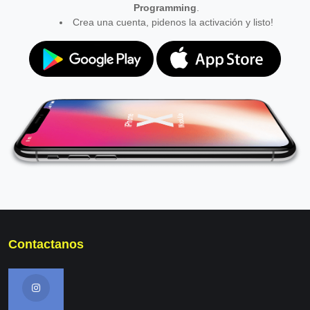
Programming
.
Crea una cuenta, pidenos la activación y listo!
Contactanos