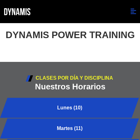
DYNAMIS POWER TRAINING
CLASES POR DÍA Y DISCIPLINA
Nuestros Horarios
Lunes (10)
Martes (11)