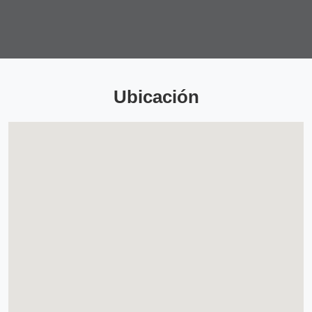
Ubicación