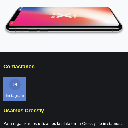
Contactanos
Instagram
Usamos Crossfy
Para organizarnos utilizamos la plataforma Crossfy. Te invitamos a