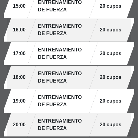
ENTRENAMIENTO
15:00
20 cupos
DE FUERZA
ENTRENAMIENTO
16:00
20 cupos
DE FUERZA
ENTRENAMIENTO
17:00
20 cupos
DE FUERZA
ENTRENAMIENTO
18:00
20 cupos
DE FUERZA
ENTRENAMIENTO
19:00
20 cupos
DE FUERZA
ENTRENAMIENTO
20:00
20 cupos
DE FUERZA