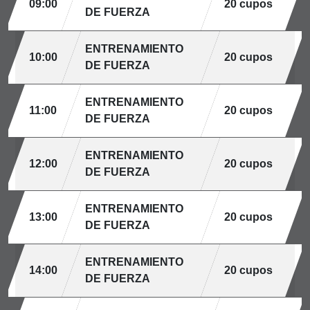
09:00
20 cupos
DE FUERZA
ENTRENAMIENTO
10:00
20 cupos
DE FUERZA
ENTRENAMIENTO
11:00
20 cupos
DE FUERZA
ENTRENAMIENTO
12:00
20 cupos
DE FUERZA
ENTRENAMIENTO
13:00
20 cupos
DE FUERZA
ENTRENAMIENTO
14:00
20 cupos
DE FUERZA