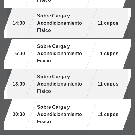
Sobre Carga y
14:00
Acondicionamiento
11 cupos
Fisico
Sobre Carga y
16:00
Acondicionamiento
11 cupos
Fisico
Sobre Carga y
18:00
Acondicionamiento
11 cupos
Fisico
Sobre Carga y
20:00
Acondicionamiento
11 cupos
Fisico