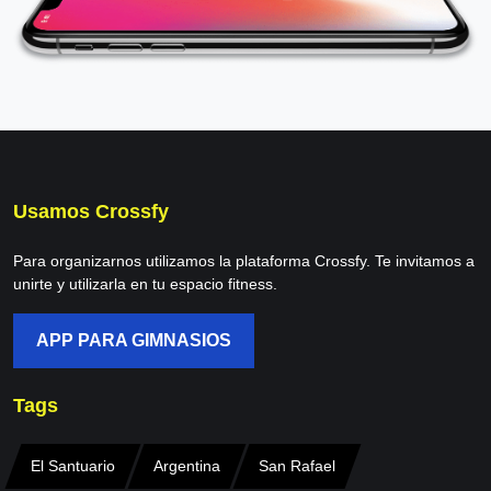
Usamos Crossfy
Para organizarnos utilizamos la plataforma Crossfy. Te invitamos a
unirte y utilizarla en tu espacio fitness.
APP PARA GIMNASIOS
Tags
El Santuario
Argentina
San Rafael