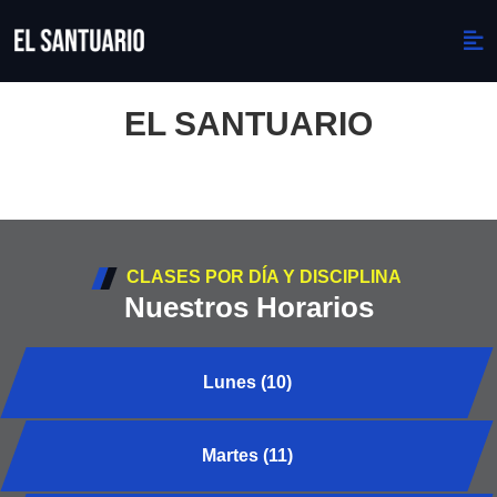
EL SANTUARIO
CLASES POR DÍA Y DISCIPLINA
Nuestros Horarios
Lunes (10)
Martes (11)