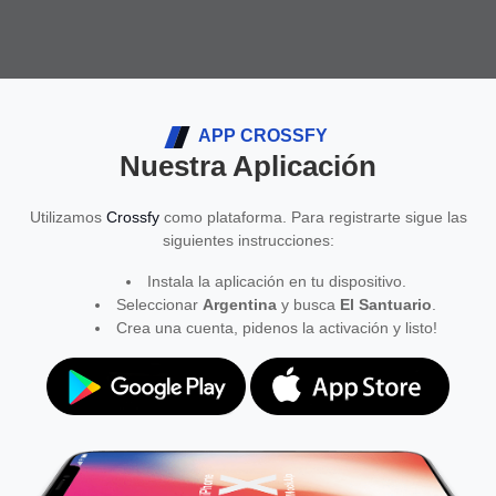
APP CROSSFY
Nuestra Aplicación
Utilizamos
Crossfy
como plataforma. Para registrarte sigue las
siguientes instrucciones:
Instala la aplicación en tu dispositivo.
Seleccionar
Argentina
y busca
El Santuario
.
Crea una cuenta, pidenos la activación y listo!