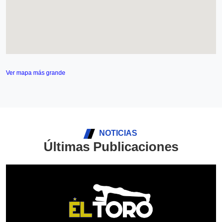
Ver mapa más grande
NOTICIAS
Últimas Publicaciones