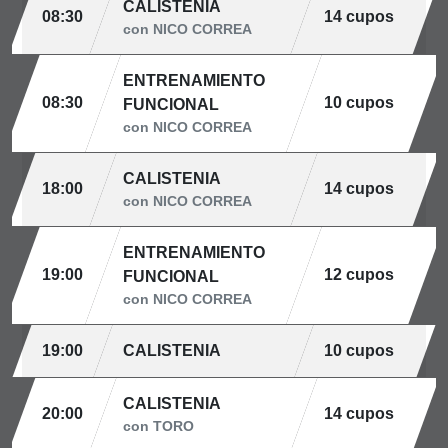
CALISTENIA
08:30
14 cupos
con NICO CORREA
ENTRENAMIENTO
08:30
10 cupos
FUNCIONAL
con NICO CORREA
CALISTENIA
18:00
14 cupos
con NICO CORREA
ENTRENAMIENTO
19:00
12 cupos
FUNCIONAL
con NICO CORREA
19:00
CALISTENIA
10 cupos
CALISTENIA
20:00
14 cupos
con TORO