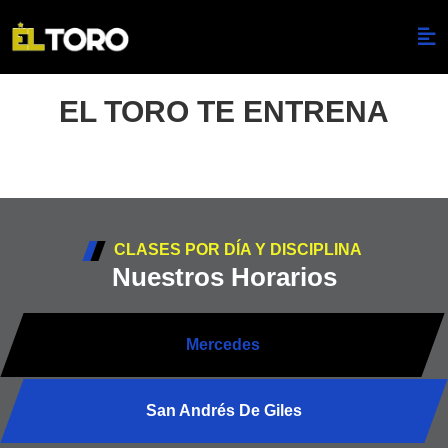
EL TORO TE ENTRENA
CLASES POR DÍA Y DISCIPLINA
Nuestros Horarios
Mercedes
San Andrés De Giles