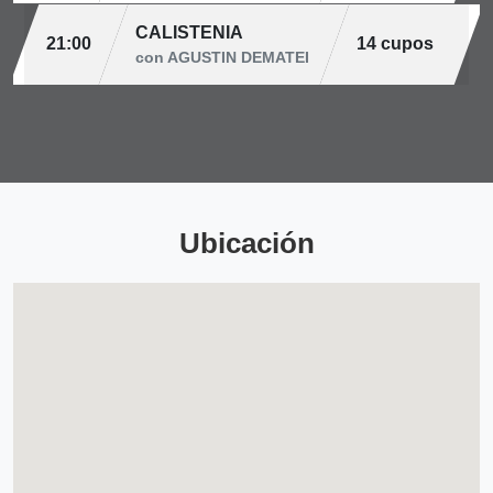
CALISTENIA
21:00
14 cupos
con AGUSTIN DEMATEI
Ubicación