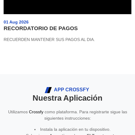
01 Aug 2026
RECORDATORIO DE PAGOS
RECUERDEN MANTENER SUS PAGOS AL DIA.
APP CROSSFY
Nuestra Aplicación
Utilizamos
Crossfy
como plataforma. Para registrarte sigue las
siguientes instrucciones:
Instala la aplicación en tu dispositivo.